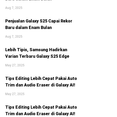
Aug 7, 2025
Penjualan Galaxy S25 Capai Rekor
Baru dalam Enam Bulan
Aug 7, 2025
Lebih Tipis, Samsung Hadirkan
Varian Terbaru Galaxy S25 Edge
May 27, 2025
Tips Editing Lebih Cepat Pakai Auto
Trim dan Audio Eraser di Galaxy AI!
May 27, 2025
Tips Editing Lebih Cepat Pakai Auto
Trim dan Audio Eraser di Galaxy AI!