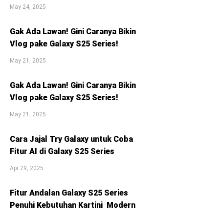
May 24, 2025
Gak Ada Lawan! Gini Caranya Bikin
Vlog pake Galaxy S25 Series!
May 21, 2025
Gak Ada Lawan! Gini Caranya Bikin
Vlog pake Galaxy S25 Series!
May 21, 2025
Cara Jajal Try Galaxy untuk Coba
Fitur AI di Galaxy S25 Series
Apr 29, 2025
Fitur Andalan Galaxy S25 Series
Penuhi Kebutuhan Kartini Modern