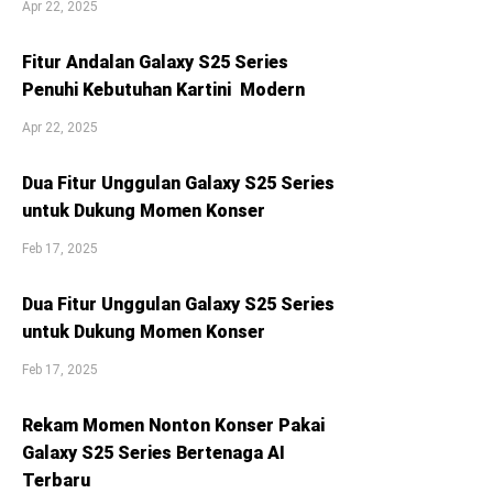
Apr 22, 2025
Fitur Andalan Galaxy S25 Series
Penuhi Kebutuhan Kartini Modern
Apr 22, 2025
Dua Fitur Unggulan Galaxy S25 Series
untuk Dukung Momen Konser
Feb 17, 2025
Dua Fitur Unggulan Galaxy S25 Series
untuk Dukung Momen Konser
Feb 17, 2025
Rekam Momen Nonton Konser Pakai
Galaxy S25 Series Bertenaga AI
Terbaru