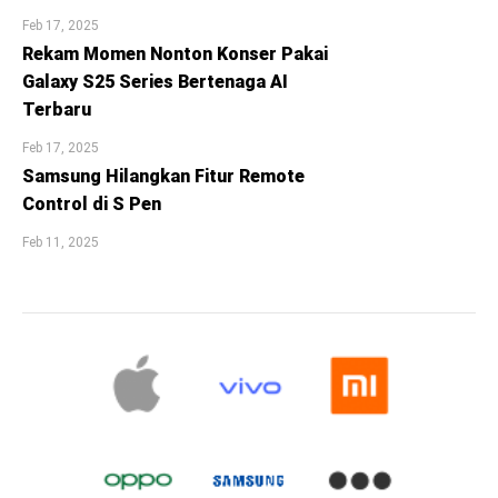
Feb 17, 2025
Rekam Momen Nonton Konser Pakai
Galaxy S25 Series Bertenaga AI
Terbaru
Feb 17, 2025
Samsung Hilangkan Fitur Remote
Control di S Pen
Feb 11, 2025