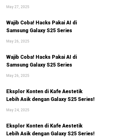
May 27, 2025
Wajib Coba! Hacks Pakai AI di
Samsung Galaxy S25 Series
May 26, 2025
Wajib Coba! Hacks Pakai AI di
Samsung Galaxy S25 Series
May 26, 2025
Eksplor Konten di Kafe Aestetik
Lebih Asik dengan Galaxy S25 Series!
May 24, 2025
Eksplor Konten di Kafe Aestetik
Lebih Asik dengan Galaxy S25 Series!