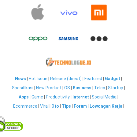
News
|
Hot Issue
|
Release (direct)
|
Featured
|
Gadget
|
Spesifikasi
|
New Product
|
OS
|
Business
|
Telco
|
Startup
|
Apps
|
Game
|
Productivity
|
Internet
|
Social Media
|
Ecommerce
|
Viral
|
Oto
|
Tips
|
Forum
|
Lowongan Kerja
|