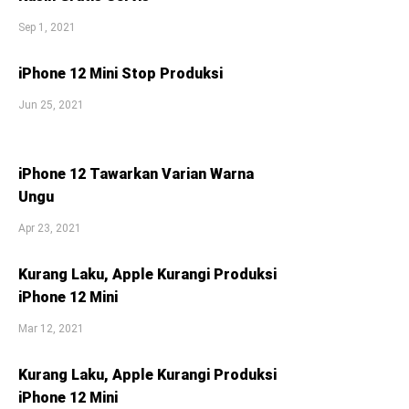
Sep 1, 2021
iPhone 12 Mini Stop Produksi
Jun 25, 2021
iPhone 12 Tawarkan Varian Warna
Ungu
Apr 23, 2021
Kurang Laku, Apple Kurangi Produksi
iPhone 12 Mini
Mar 12, 2021
Kurang Laku, Apple Kurangi Produksi
iPhone 12 Mini