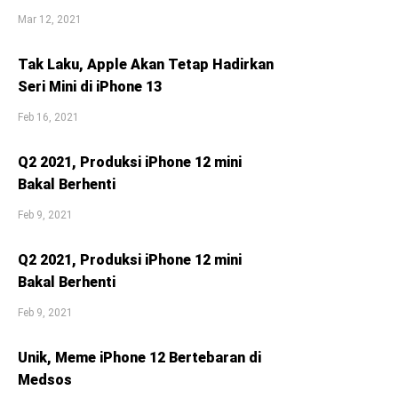
Mar 12, 2021
Tak Laku, Apple Akan Tetap Hadirkan
Seri Mini di iPhone 13
Feb 16, 2021
Q2 2021, Produksi iPhone 12 mini
Bakal Berhenti
Feb 9, 2021
Q2 2021, Produksi iPhone 12 mini
Bakal Berhenti
Feb 9, 2021
Unik, Meme iPhone 12 Bertebaran di
Medsos