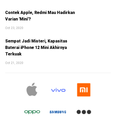
Contek Apple, Redmi Mau Hadirkan
Varian 'Mini'?
Oct 23, 2020
Sempat Jadi Misteri, Kapasitas
Baterai iPhone 12 Mini Akhirnya
Terkuak
Oct 21, 2020