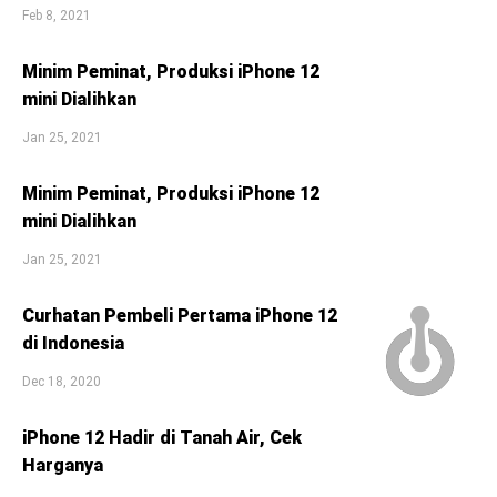
Feb 8, 2021
Minim Peminat, Produksi iPhone 12
mini Dialihkan
Jan 25, 2021
Minim Peminat, Produksi iPhone 12
mini Dialihkan
Jan 25, 2021
Curhatan Pembeli Pertama iPhone 12
di Indonesia
Dec 18, 2020
iPhone 12 Hadir di Tanah Air, Cek
Harganya