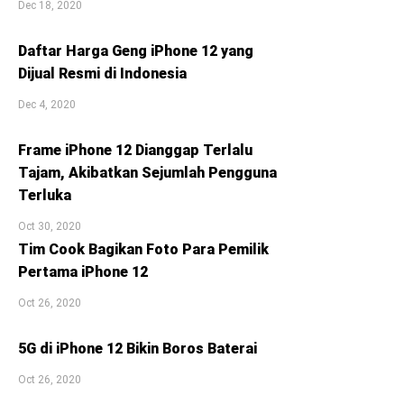
Dec 18, 2020
Daftar Harga Geng iPhone 12 yang
Dijual Resmi di Indonesia
Dec 4, 2020
Frame iPhone 12 Dianggap Terlalu
Tajam, Akibatkan Sejumlah Pengguna
Terluka
Oct 30, 2020
Tim Cook Bagikan Foto Para Pemilik
Pertama iPhone 12
Oct 26, 2020
5G di iPhone 12 Bikin Boros Baterai
Oct 26, 2020