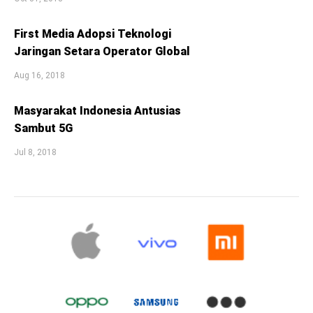
First Media Adopsi Teknologi
Jaringan Setara Operator Global
Aug 16, 2018
Masyarakat Indonesia Antusias
Sambut 5G
Jul 8, 2018