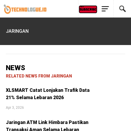
JARINGAN
NEWS
RELATED NEWS FROM JARINGAN
XLSMART Catat Lonjakan Trafik Data
21% Selama Lebaran 2026
Apr 3, 2026
Jaringan ATM Link Himbara Pastikan
Transaksi Aman Selama Lebaran