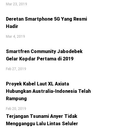
Mar 23, 2019
Deretan Smartphone 5G Yang Resmi
Hadir
Mar 4, 2019
Smartfren Community Jabodebek
Gelar Kopdar Pertama di 2019
Feb 27, 2019
Proyek Kabel Laut XL Axiata
Hubungkan Australia-Indonesia Telah
Rampung
Feb 20, 2019
Terjangan Tsunami Anyer Tidak
Mengganggu Lalu Lintas Seluler