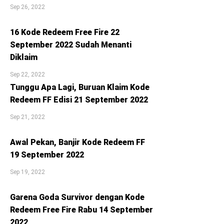
Sep 26, 2022
16 Kode Redeem Free Fire 22
September 2022 Sudah Menanti
Diklaim
Sep 22, 2022
Tunggu Apa Lagi, Buruan Klaim Kode
Redeem FF Edisi 21 September 2022
Sep 21, 2022
Awal Pekan, Banjir Kode Redeem FF
19 September 2022
Sep 19, 2022
Garena Goda Survivor dengan Kode
Redeem Free Fire Rabu 14 September
2022