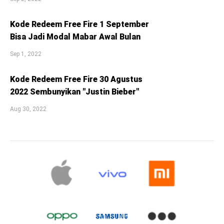
Kode Redeem Free Fire 1 September
Bisa Jadi Modal Mabar Awal Bulan
Sep 1, 2022
Kode Redeem Free Fire 30 Agustus
2022 Sembunyikan "Justin Bieber"
Aug 30, 2022