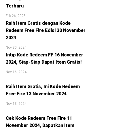
Terbaru
Feb 26, 2025
Raih Item Gratis dengan Kode
Redeem Free Fire Edisi 30 November
2024
Nov 30, 2024
Intip Kode Redeem FF 16 November
2024, Siap-Siap Dapat Item Gratis!
Nov 16, 2024
Raih Item Gratis, Ini Kode Redeem
Free Fire 13 November 2024
Nov 13, 2024
Cek Kode Redeem Free Fire 11
November 2024, Dapatkan Item