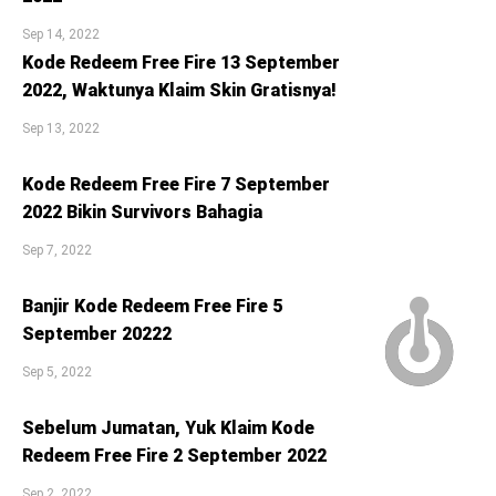
Sep 14, 2022
Kode Redeem Free Fire 13 September
2022, Waktunya Klaim Skin Gratisnya!
Sep 13, 2022
Kode Redeem Free Fire 7 September
2022 Bikin Survivors Bahagia
Sep 7, 2022
Banjir Kode Redeem Free Fire 5
September 20222
Sep 5, 2022
Sebelum Jumatan, Yuk Klaim Kode
Redeem Free Fire 2 September 2022
Sep 2, 2022