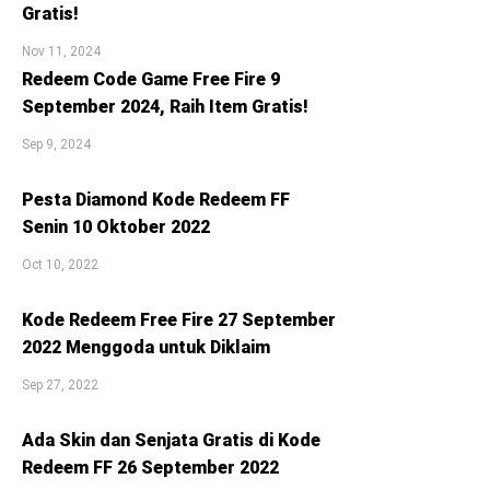
Gratis!
Nov 11, 2024
Redeem Code Game Free Fire 9
September 2024, Raih Item Gratis!
Sep 9, 2024
Pesta Diamond Kode Redeem FF
Senin 10 Oktober 2022
Oct 10, 2022
Kode Redeem Free Fire 27 September
2022 Menggoda untuk Diklaim
Sep 27, 2022
Ada Skin dan Senjata Gratis di Kode
Redeem FF 26 September 2022