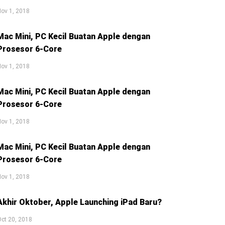
ov 1, 2018
Mac Mini, PC Kecil Buatan Apple dengan
Prosesor 6-Core
ov 1, 2018
Mac Mini, PC Kecil Buatan Apple dengan
Prosesor 6-Core
ov 1, 2018
Mac Mini, PC Kecil Buatan Apple dengan
Prosesor 6-Core
ov 1, 2018
Akhir Oktober, Apple Launching iPad Baru?
ct 20, 2018