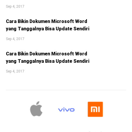
Sep 4, 2017
Cara Bikin Dokumen Microsoft Word
yang Tanggalnya Bisa Update Sendiri
Sep 4, 2017
Cara Bikin Dokumen Microsoft Word
yang Tanggalnya Bisa Update Sendiri
Sep 4, 2017