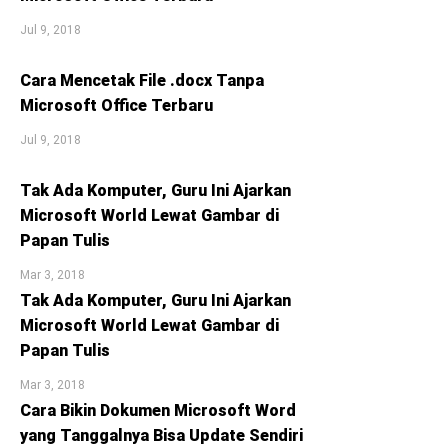
Jul 9, 2018
Cara Mencetak File .docx Tanpa
Microsoft Office Terbaru
Jul 9, 2018
Tak Ada Komputer, Guru Ini Ajarkan
Microsoft World Lewat Gambar di
Papan Tulis
Mar 3, 2018
Tak Ada Komputer, Guru Ini Ajarkan
Microsoft World Lewat Gambar di
Papan Tulis
Mar 3, 2018
Cara Bikin Dokumen Microsoft Word
yang Tanggalnya Bisa Update Sendiri