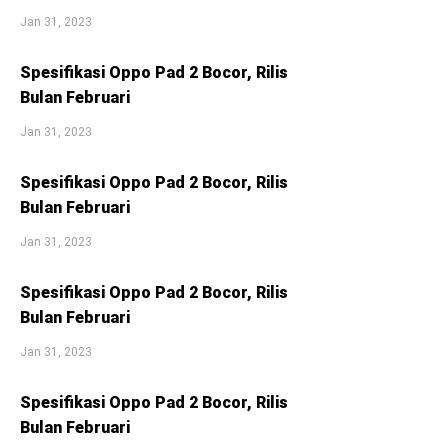
Jan 31, 2023
Spesifikasi Oppo Pad 2 Bocor, Rilis
Bulan Februari
Jan 31, 2023
Spesifikasi Oppo Pad 2 Bocor, Rilis
Bulan Februari
Jan 31, 2023
Spesifikasi Oppo Pad 2 Bocor, Rilis
Bulan Februari
Jan 31, 2023
Spesifikasi Oppo Pad 2 Bocor, Rilis
Bulan Februari