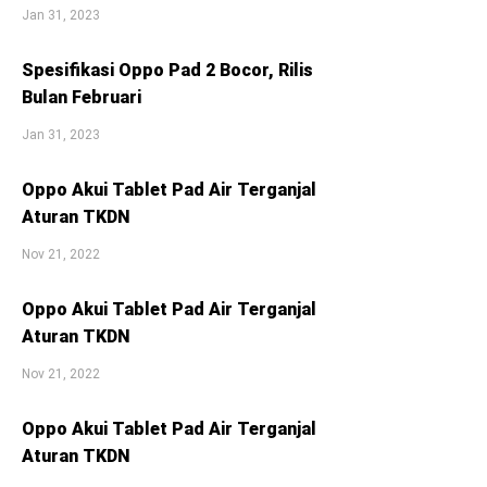
Jan 31, 2023
Spesifikasi Oppo Pad 2 Bocor, Rilis
Bulan Februari
Jan 31, 2023
Oppo Akui Tablet Pad Air Terganjal
Aturan TKDN
Nov 21, 2022
Oppo Akui Tablet Pad Air Terganjal
Aturan TKDN
Nov 21, 2022
Oppo Akui Tablet Pad Air Terganjal
Aturan TKDN