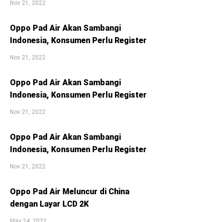
Nov 21, 2022
Oppo Pad Air Akan Sambangi
Indonesia, Konsumen Perlu Register
Nov 21, 2022
Oppo Pad Air Akan Sambangi
Indonesia, Konsumen Perlu Register
Nov 21, 2022
Oppo Pad Air Akan Sambangi
Indonesia, Konsumen Perlu Register
Nov 21, 2022
Oppo Pad Air Meluncur di China
dengan Layar LCD 2K
May 24, 2022