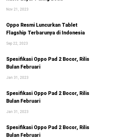
Nov 21, 2023
Oppo Resmi Luncurkan Tablet
Flagship Terbarunya di Indonesia
Sep 22, 2023
Spesifikasi Oppo Pad 2 Bocor, Rilis
Bulan Februari
Jan 31, 2023
Spesifikasi Oppo Pad 2 Bocor, Rilis
Bulan Februari
Jan 31, 2023
Spesifikasi Oppo Pad 2 Bocor, Rilis
Bulan Februari