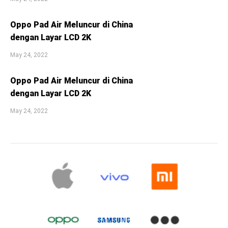
Oppo Pad Air Meluncur di China
dengan Layar LCD 2K
May 24, 2022
Oppo Pad Air Meluncur di China
dengan Layar LCD 2K
May 24, 2022