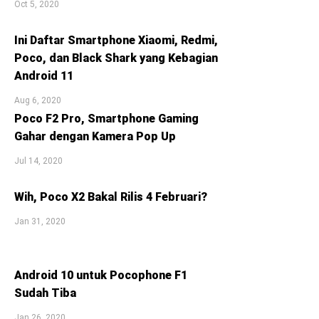
Oct 5, 2020
Ini Daftar Smartphone Xiaomi, Redmi,
Poco, dan Black Shark yang Kebagian
Android 11
Aug 6, 2020
Poco F2 Pro, Smartphone Gaming
Gahar dengan Kamera Pop Up
Jul 14, 2020
Wih, Poco X2 Bakal Rilis 4 Februari?
Jan 31, 2020
Android 10 untuk Pocophone F1
Sudah Tiba
Jan 26, 2020