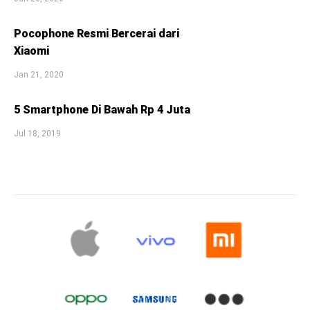
Pocophone Resmi Bercerai dari
Xiaomi
Jan 21, 2020
5 Smartphone Di Bawah Rp 4 Juta
Jul 18, 2019