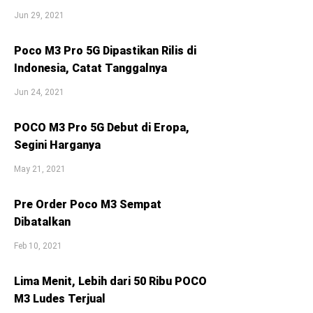
Jun 29, 2021
Poco M3 Pro 5G Dipastikan Rilis di
Indonesia, Catat Tanggalnya
Jun 24, 2021
POCO M3 Pro 5G Debut di Eropa,
Segini Harganya
May 21, 2021
Pre Order Poco M3 Sempat
Dibatalkan
Feb 10, 2021
Lima Menit, Lebih dari 50 Ribu POCO
M3 Ludes Terjual