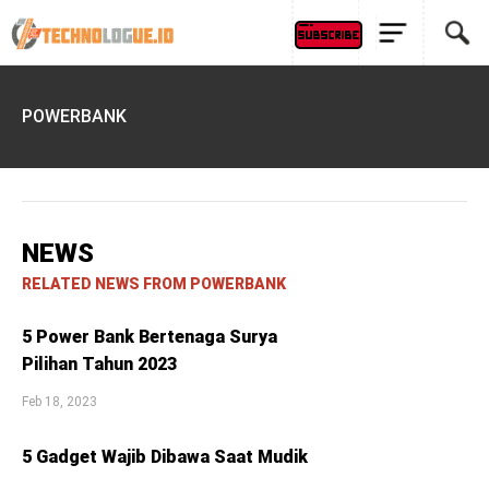
POWERBANK
NEWS
RELATED NEWS FROM POWERBANK
5 Power Bank Bertenaga Surya
Pilihan Tahun 2023
Feb 18, 2023
5 Gadget Wajib Dibawa Saat Mudik