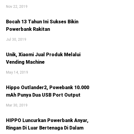
Nov 22, 2019
Bocah 13 Tahun Ini Sukses Bikin
Powerbank Rakitan
Jul 30, 2019
Unik, Xiaomi Jual Produk Melalui
Vending Machine
May 14, 2019
Hippo Outlander2, Powebank 10.000
mAh Punya Dua USB Port Output
Mar 30, 2019
HIPPO Luncurkan Powerbank Anyar,
Ringan Di Luar Bertenaga Di Dalam