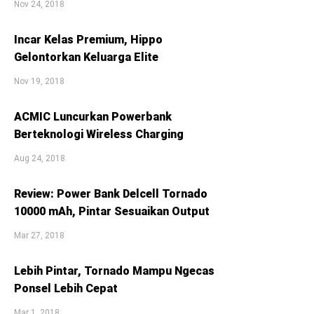
Nov 24, 2018
Incar Kelas Premium, Hippo
Gelontorkan Keluarga Elite
Nov 19, 2018
ACMIC Luncurkan Powerbank
Berteknologi Wireless Charging
Aug 24, 2018
Review: Power Bank Delcell Tornado
10000 mAh, Pintar Sesuaikan Output
Mar 27, 2018
Lebih Pintar, Tornado Mampu Ngecas
Ponsel Lebih Cepat
Mar 1, 2018