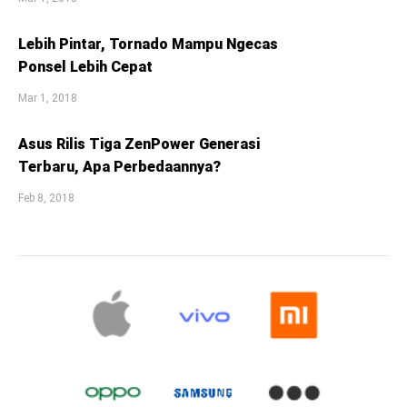
Lebih Pintar, Tornado Mampu Ngecas
Ponsel Lebih Cepat
Mar 1, 2018
Asus Rilis Tiga ZenPower Generasi
Terbaru, Apa Perbedaannya?
Feb 8, 2018