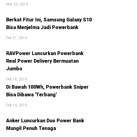
Mar 23, 2019
Berkat Fitur Ini, Samsung Galaxy S10
Bisa Menjelma Jadi Powerbank
Feb 21, 2019
RAVPower Luncurkan Powerbank
Real Power Delivery Bermuatan
Jumbo
Feb 18, 2019
Di Bawah 100Wh, Powerbank Sniper
Bisa Dibawa 'Terbang'
Feb 14, 2019
Anker Luncurkan Duo Power Bank
Mungil Penuh Tenaga