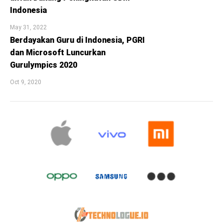
Indonesia
May 31, 2022
Berdayakan Guru di Indonesia, PGRI
dan Microsoft Luncurkan
Gurulympics 2020
Oct 9, 2020