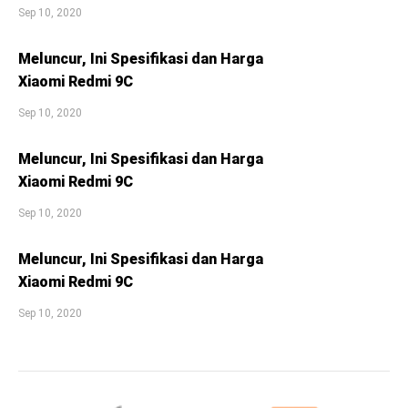
Sep 10, 2020
Meluncur, Ini Spesifikasi dan Harga
Xiaomi Redmi 9C
Sep 10, 2020
Meluncur, Ini Spesifikasi dan Harga
Xiaomi Redmi 9C
Sep 10, 2020
Meluncur, Ini Spesifikasi dan Harga
Xiaomi Redmi 9C
Sep 10, 2020