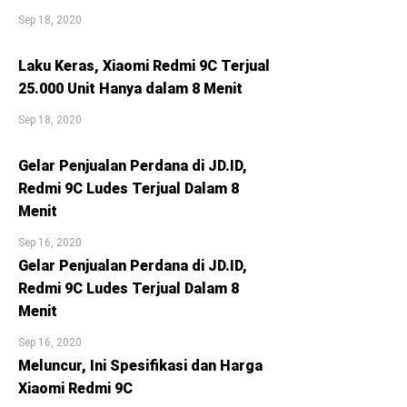
Sep 18, 2020
Laku Keras, Xiaomi Redmi 9C Terjual
25.000 Unit Hanya dalam 8 Menit
Sep 18, 2020
Gelar Penjualan Perdana di JD.ID,
Redmi 9C Ludes Terjual Dalam 8
Menit
Sep 16, 2020
Gelar Penjualan Perdana di JD.ID,
Redmi 9C Ludes Terjual Dalam 8
Menit
Sep 16, 2020
Meluncur, Ini Spesifikasi dan Harga
Xiaomi Redmi 9C