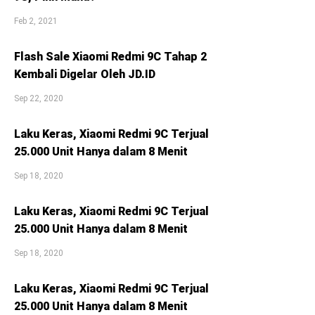
Feb 2, 2021
Flash Sale Xiaomi Redmi 9C Tahap 2
Kembali Digelar Oleh JD.ID
Sep 22, 2020
Laku Keras, Xiaomi Redmi 9C Terjual
25.000 Unit Hanya dalam 8 Menit
Sep 18, 2020
Laku Keras, Xiaomi Redmi 9C Terjual
25.000 Unit Hanya dalam 8 Menit
Sep 18, 2020
Laku Keras, Xiaomi Redmi 9C Terjual
25.000 Unit Hanya dalam 8 Menit