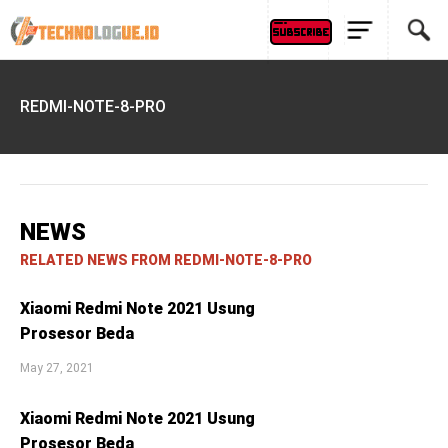
REDMI-NOTE-8-PRO
NEWS
RELATED NEWS FROM REDMI-NOTE-8-PRO
Xiaomi Redmi Note 2021 Usung
Prosesor Beda
May 27, 2021
Xiaomi Redmi Note 2021 Usung
Prosesor Beda