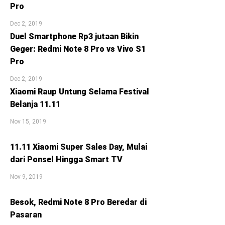
Pro
Dec 2, 2019
Duel Smartphone Rp3 jutaan Bikin
Geger: Redmi Note 8 Pro vs Vivo S1
Pro
Dec 2, 2019
Xiaomi Raup Untung Selama Festival
Belanja 11.11
Nov 15, 2019
11.11 Xiaomi Super Sales Day, Mulai
dari Ponsel Hingga Smart TV
Nov 9, 2019
Besok, Redmi Note 8 Pro Beredar di
Pasaran