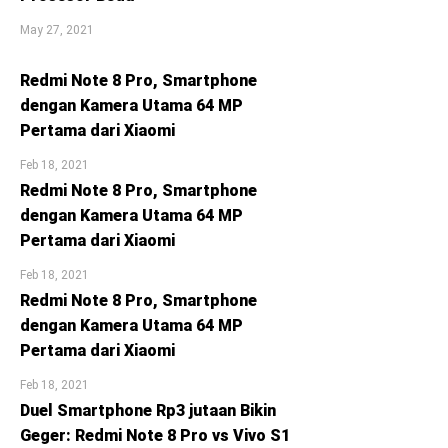
May 27, 2021
Redmi Note 8 Pro, Smartphone
dengan Kamera Utama 64 MP
Pertama dari Xiaomi
Feb 18, 2021
Redmi Note 8 Pro, Smartphone
dengan Kamera Utama 64 MP
Pertama dari Xiaomi
Feb 18, 2021
Redmi Note 8 Pro, Smartphone
dengan Kamera Utama 64 MP
Pertama dari Xiaomi
Feb 18, 2021
Duel Smartphone Rp3 jutaan Bikin
Geger: Redmi Note 8 Pro vs Vivo S1