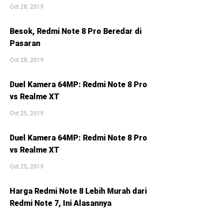
Oct 28, 2019
Besok, Redmi Note 8 Pro Beredar di
Pasaran
Oct 28, 2019
Duel Kamera 64MP: Redmi Note 8 Pro
vs Realme XT
Oct 25, 2019
Duel Kamera 64MP: Redmi Note 8 Pro
vs Realme XT
Oct 25, 2019
Harga Redmi Note 8 Lebih Murah dari
Redmi Note 7, Ini Alasannya