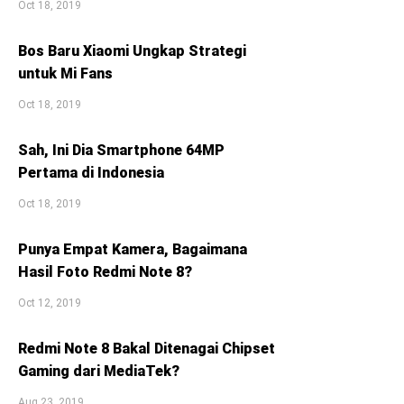
Oct 18, 2019
Bos Baru Xiaomi Ungkap Strategi
untuk Mi Fans
Oct 18, 2019
Sah, Ini Dia Smartphone 64MP
Pertama di Indonesia
Oct 18, 2019
Punya Empat Kamera, Bagaimana
Hasil Foto Redmi Note 8?
Oct 12, 2019
Redmi Note 8 Bakal Ditenagai Chipset
Gaming dari MediaTek?
Aug 23, 2019