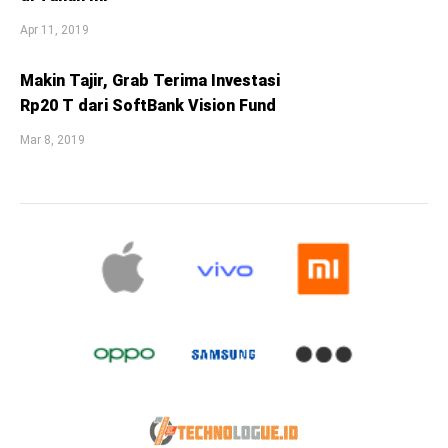
Apr 11, 2019
Makin Tajir, Grab Terima Investasi
Rp20 T dari SoftBank Vision Fund
Mar 8, 2019