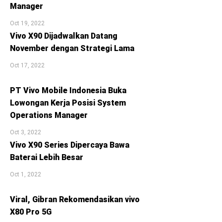
Manager
Oct 19, 2022
Vivo X90 Dijadwalkan Datang
November dengan Strategi Lama
Oct 17, 2022
PT Vivo Mobile Indonesia Buka
Lowongan Kerja Posisi System
Operations Manager
Oct 3, 2022
Vivo X90 Series Dipercaya Bawa
Baterai Lebih Besar
Oct 1, 2022
Viral, Gibran Rekomendasikan vivo
X80 Pro 5G