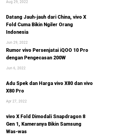
Aug 29, 2022
Datang Jauh-jauh dari China, vivo X
Fold Cuma Bikin Ngiler Orang
Indonesia
Jun 29, 2022
Rumor vivo Persenjatai iQOO 10 Pro
dengan Pengecasan 200W
Jun 6, 2022
Adu Spek dan Harga vivo X80 dan vivo
X80 Pro
Apr 27, 2022
vivo X Fold Dimodali Snapdragon 8
Gen 1, Kameranya Bikin Samsung
Was-was