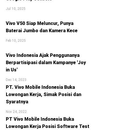
Jul 10, 2025
Vivo V50 Siap Meluncur, Punya
Baterai Jumbo dan Kamera Kece
Feb 10, 2025
Vivo Indonesia Ajak Penggunanya
Berpartisipasi dalam Kampanye 'Joy
in Us'
Dec 14, 2023
PT. Vivo Mobile Indonesia Buka
Lowongan Kerja, Simak Posisi dan
Syaratnya
Nov 24, 2022
PT Vivo Mobile Indonesia Buka
Lowongan Kerja Posisi Software Test