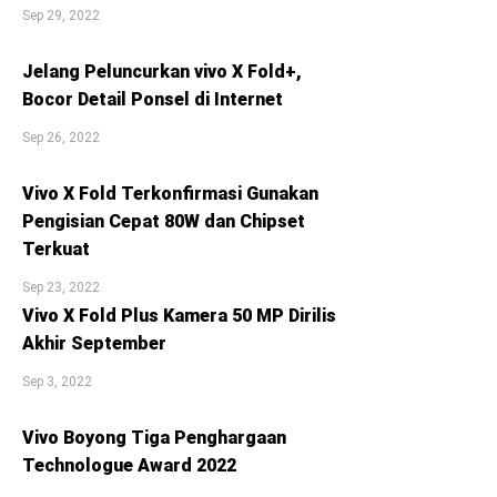
Sep 29, 2022
Jelang Peluncurkan vivo X Fold+,
Bocor Detail Ponsel di Internet
Sep 26, 2022
Vivo X Fold Terkonfirmasi Gunakan
Pengisian Cepat 80W dan Chipset
Terkuat
Sep 23, 2022
Vivo X Fold Plus Kamera 50 MP Dirilis
Akhir September
Sep 3, 2022
Vivo Boyong Tiga Penghargaan
Technologue Award 2022