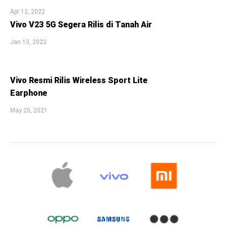
Apr 12, 2022
Vivo V23 5G Segera Rilis di Tanah Air
Jan 13, 2022
Vivo Resmi Rilis Wireless Sport Lite
Earphone
May 25, 2021