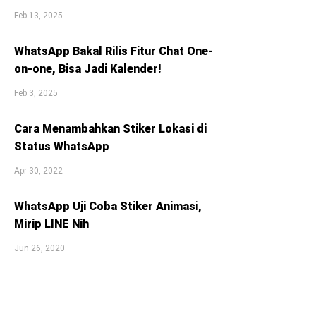
Feb 13, 2025
WhatsApp Bakal Rilis Fitur Chat One-
on-one, Bisa Jadi Kalender!
Feb 3, 2025
Cara Menambahkan Stiker Lokasi di
Status WhatsApp
Apr 30, 2022
WhatsApp Uji Coba Stiker Animasi,
Mirip LINE Nih
Jun 26, 2020