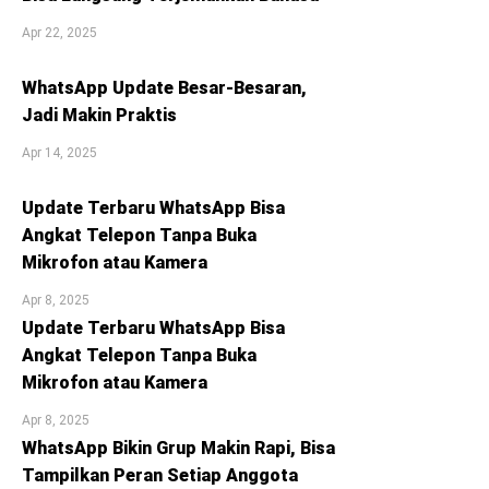
Apr 22, 2025
WhatsApp Update Besar-Besaran,
Jadi Makin Praktis
Apr 14, 2025
Update Terbaru WhatsApp Bisa
Angkat Telepon Tanpa Buka
Mikrofon atau Kamera
Apr 8, 2025
Update Terbaru WhatsApp Bisa
Angkat Telepon Tanpa Buka
Mikrofon atau Kamera
Apr 8, 2025
WhatsApp Bikin Grup Makin Rapi, Bisa
Tampilkan Peran Setiap Anggota