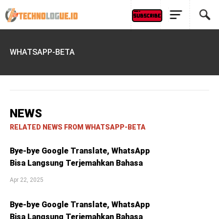
WHATSAPP-BETA
NEWS
RELATED NEWS FROM WHATSAPP-BETA
Bye-bye Google Translate, WhatsApp
Bisa Langsung Terjemahkan Bahasa
Apr 22, 2025
Bye-bye Google Translate, WhatsApp
Bisa Langsung Terjemahkan Bahasa