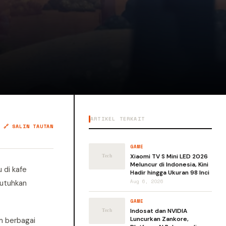
ARTIKEL TERKAIT
🔗 SALIN TAUTAN
GAME
Xiaomi TV S Mini LED 2026
Meluncur di Indonesia, Kini
 di kafe
Hadir hingga Ukuran 98 Inci
butuhkan
Aug 6, 2026
GAME
Indosat dan NVIDIA
Luncurkan Zankore,
m berbagai