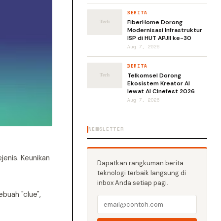
BERITA
FiberHome Dorong
Modernisasi Infrastruktur
ISP di HUT APJII ke-30
Aug 7, 2026
BERITA
Telkomsel Dorong
Ekosistem Kreator AI
lewat AI Cinefest 2026
Aug 7, 2026
NEWSLETTER
jenis. Keunikan
Dapatkan rangkuman berita
teknologi terbaik langsung di
inbox Anda setiap pagi.
buah "clue",