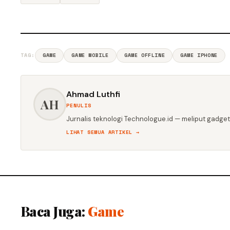
TAG:
GAME
GAME MOBILE
GAME OFFLINE
GAME IPHONE
Ahmad Luthfi
AH
PENULIS
Jurnalis teknologi Technologue.id — meliput gadget,
LIHAT SEMUA ARTIKEL →
Baca Juga:
Game