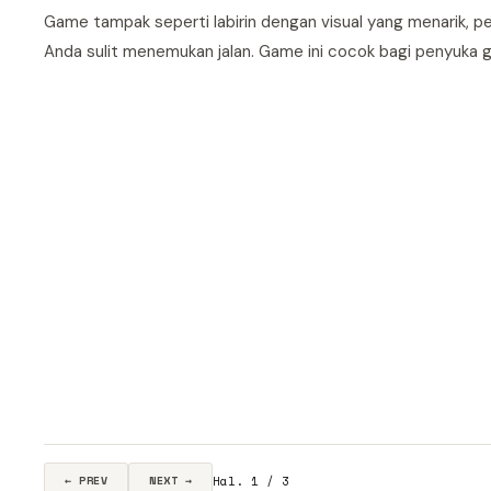
Game tampak seperti labirin dengan visual yang menarik, 
Anda sulit menemukan jalan. Game ini cocok bagi penyuka 
Hal. 1 / 3
← PREV
NEXT →