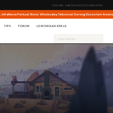
TENTANG KAMI
REDAKSI
IKLAN
KONTAK
exia Perkuat Bisnis Wholesale
Telkomsel Dorong Ekosistem Kreator AI lew
TIPS
FORUM
LOWONGAN KERJA
⌕