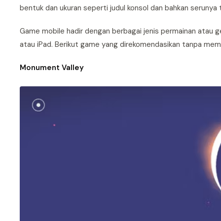
bentuk dan ukuran seperti judul konsol dan bahkan serunya t
Game mobile hadir dengan berbagai jenis permainan atau gen
atau iPad. Berikut game yang direkomendasikan tanpa memer
Monument Valley