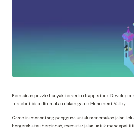
Permainan puzzle banyak tersedia di app store. Developer
tersebut bisa ditemukan dalam game Monument Valley.
Game ini menantang pengguna untuk menemukan jalan keluar 
bergerak atau berpindah, memutar jalan untuk mencapai titik