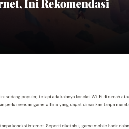
rnet, Ini Rekomendasi
ni sedang populer, tetapi ada kalanya koneksi Wi-Fi di rumah atau
kin perlu mencari game offline yang dapat dimainkan tanpa mem
npa koneksi internet. Seperti diketahui, game mobile hadir dala