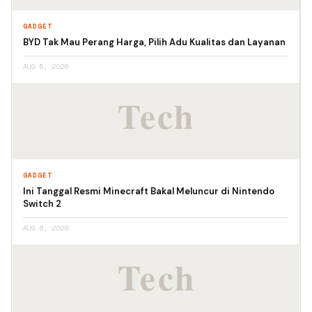
GADGET
BYD Tak Mau Perang Harga, Pilih Adu Kualitas dan Layanan
AUG 5, 2026
GADGET
Ini Tanggal Resmi Minecraft Bakal Meluncur di Nintendo
Switch 2
AUG 6, 2026