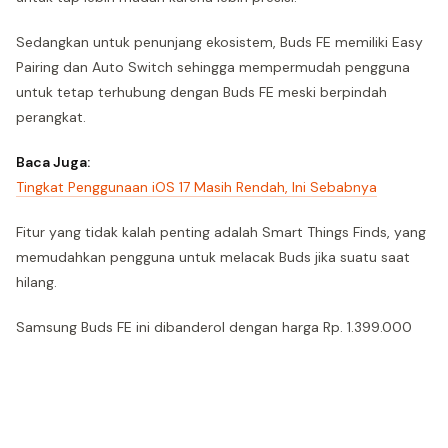
Sedangkan untuk penunjang ekosistem, Buds FE memiliki Easy
Pairing dan Auto Switch sehingga mempermudah pengguna
untuk tetap terhubung dengan Buds FE meski berpindah
perangkat.
Baca Juga:
Tingkat Penggunaan iOS 17 Masih Rendah, Ini Sebabnya
Fitur yang tidak kalah penting adalah Smart Things Finds, yang
memudahkan pengguna untuk melacak Buds jika suatu saat
hilang.
Samsung Buds FE ini dibanderol dengan harga Rp. 1.399.000