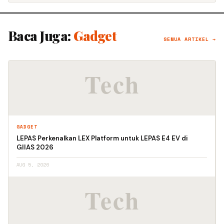
Baca Juga:
Gadget
SEMUA ARTIKEL →
GADGET
LEPAS Perkenalkan LEX Platform untuk LEPAS E4 EV di
GIIAS 2026
AUG 5, 2026