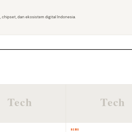
 chipset, dan ekosistem digital Indonesia.
NEWS