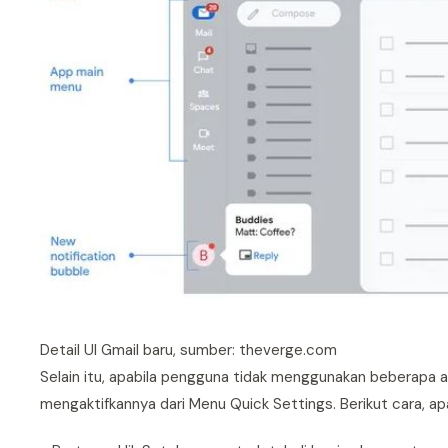
Detail UI Gmail baru, sumber: theverge.com
Selain itu, apabila pengguna tidak menggunakan beberapa a
mengaktifkannya dari Menu Quick Settings. Berikut cara, ap