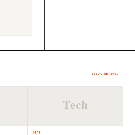
SEMUA ARTIKEL →
NEWS