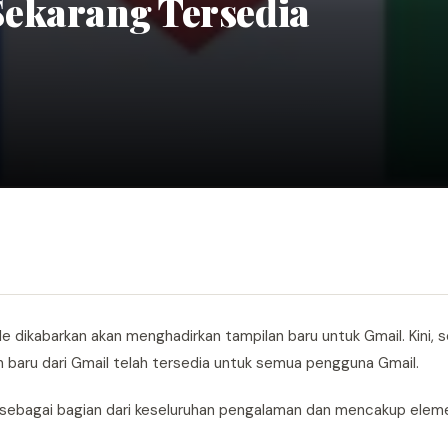
ekarang Tersedia
le dikabarkan akan menghadirkan tampilan baru untuk Gmail. Kini, 
 baru dari Gmail telah tersedia untuk semua pengguna Gmail.
 sebagai bagian dari keseluruhan pengalaman dan mencakup elem