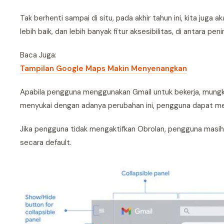
Tak berhenti sampai di situ, pada akhir tahun ini, kita jug
lebih baik, dan lebih banyak fitur aksesibilitas, di antara pen
Baca Juga:
Tampilan Google Maps Makin Menyenangkan
Apabila pengguna menggunakan Gmail untuk bekerja, mungkin
menyukai dengan adanya perubahan ini, pengguna dapat memil
Jika pengguna tidak mengaktifkan Obrolan, pengguna masih
secara default.