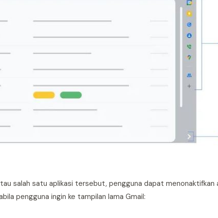
tau salah satu aplikasi tersebut, pengguna dapat menonaktifkan 
abila pengguna ingin ke tampilan lama Gmail: