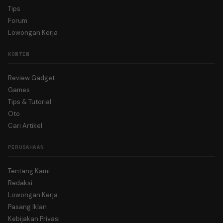
Tips
Forum
Lowongan Kerja
KONTEN
Review Gadget
Games
Tips & Tutorial
Oto
Cari Artikel
PERUSAHAAN
Tentang Kami
Redaksi
Lowongan Kerja
Pasang Iklan
Kebijakan Privasi