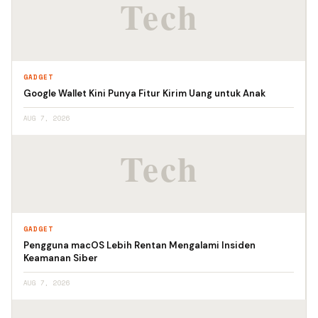
GADGET
Google Wallet Kini Punya Fitur Kirim Uang untuk Anak
AUG 7, 2026
GADGET
Pengguna macOS Lebih Rentan Mengalami Insiden
Keamanan Siber
AUG 7, 2026