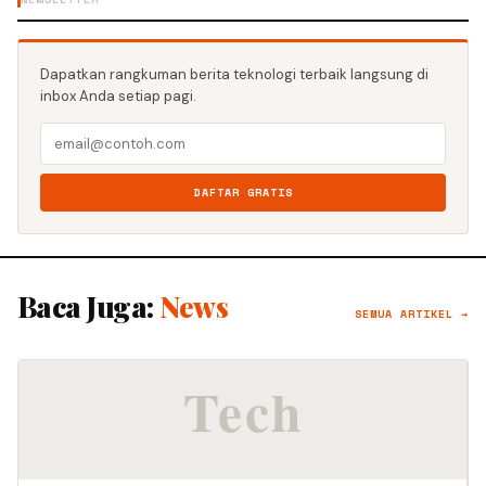
Dapatkan rangkuman berita teknologi terbaik langsung di
inbox Anda setiap pagi.
DAFTAR GRATIS
Baca Juga:
News
SEMUA ARTIKEL →