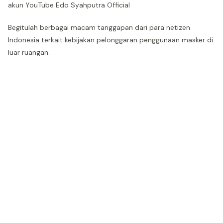
akun YouTube Edo Syahputra Official
Begitulah berbagai macam tanggapan dari para netizen
Indonesia terkait kebijakan pelonggaran penggunaan masker di
luar ruangan.