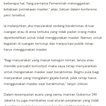
beberapa hal. Yang pertama Pemerintah melonggarkan
kebijkaan pemakaian masker," jelas Jokowi dalam konferensi
pers tersebut.
Ia melanjutkan, jika masyarakat sedang beraktivitas di luar
ruangan atau di area terbuka yang tidak padat orang maka
diperbolehkan untuk tidak menggunakan masker. Namun, untuk
kegiatan di ruangan tertutup dan tranportasi publik tetap
harus menggunakan masker.
"Bagi masyarakat yang masuk kategori rentan, lansia atau
memiliki penyakit komorbid, maka saya tetap menyarankan
untuk mengenakan masker saat beraktivitas. Begitu pula bagi
masyarakat yang mengalami gejala batuk, pilek tetap harus
menggunakan masker saat beraktivitas," lanjut Jokowi.
Dalam kesempatan acara yang sama, mantan Gubernur DKI
Jakarta itu juga membahas soal aturan perjalanan yang tidak