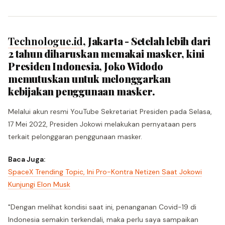
Technologue.id
, Jakarta - Setelah lebih dari
2 tahun diharuskan memakai masker, kini
Presiden Indonesia, Joko Widodo
memutuskan untuk melonggarkan
kebijakan penggunaan masker.
Melalui akun resmi YouTube Sekretariat Presiden pada Selasa,
17 Mei 2022, Presiden Jokowi melakukan pernyataan pers
terkait pelonggaran penggunaan masker.
Baca Juga:
SpaceX Trending Topic, Ini Pro-Kontra Netizen Saat Jokowi
Kunjungi Elon Musk
"Dengan melihat kondisi saat ini, penanganan Covid-19 di
Indonesia semakin terkendali, maka perlu saya sampaikan