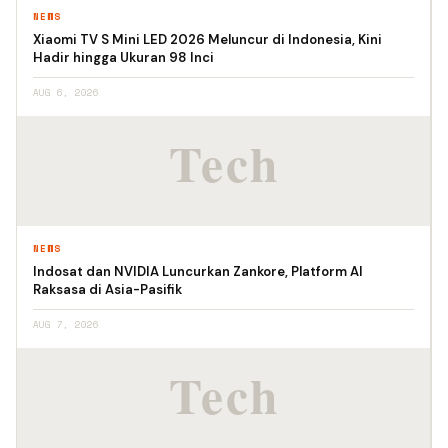
NEWS
Xiaomi TV S Mini LED 2026 Meluncur di Indonesia, Kini
Hadir hingga Ukuran 98 Inci
AUG 6, 2026
NEWS
Indosat dan NVIDIA Luncurkan Zankore, Platform AI
Raksasa di Asia-Pasifik
AUG 7, 2026