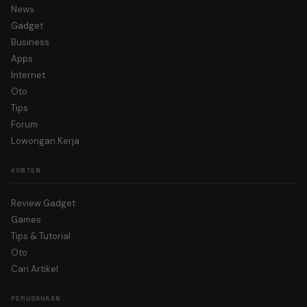
News
Gadget
Business
Apps
Internet
Oto
Tips
Forum
Lowongan Kerja
KONTEN
Review Gadget
Games
Tips & Tutorial
Oto
Cari Artikel
PERUSAHAAN