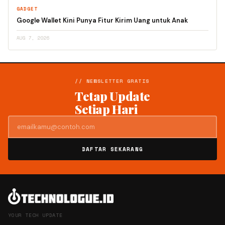
GADGET
Google Wallet Kini Punya Fitur Kirim Uang untuk Anak
AUG 7, 2026
// NEWSLETTER GRATIS
Tetap Update
Setiap Hari
DAFTAR SEKARANG
YOUR TECH UPDATE