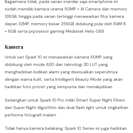
Bagaimana tidak, pada varian standar saja smartphone ini
sudah memiliki kamera utama 50MP + AI Camera dan memory
128GB, hingga pada varian tertinggi menawarkan fitur kamera
depan 32MP, memory besar 256GB didukung pula oleh RAM 8
+ 8GB serta prposesor gaming Mediatek Helio G88.
Kamera
Untuk seri Spark 10 ini menawarkan kamera 50MP yang
didukung oleh mode ASD dan teknologi 3D LUT yang
menghadirkan bidikan alami yang disesuaikan seperuhnya
dengan warna kulit, serta Intelligent Beauty Mode yang akan
hadirkan foto potret yang sempurna dan menakjubkan.
Sedangkan untuk Spark 10 Pro miliki Smart Super Night Filters
dan Super Night Algorithm dan dual flash light untuk tingkatkan
performa fotografi malam.
Tidak hanya kamera belakang, Spark 10 Series ini juga hadirkan