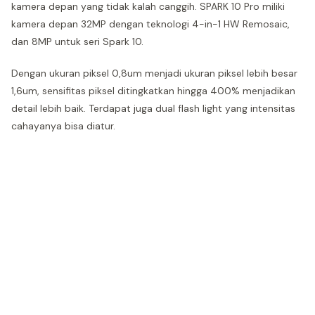
kamera depan yang tidak kalah canggih. SPARK 10 Pro miliki
kamera depan 32MP dengan teknologi 4-in-1 HW Remosaic,
dan 8MP untuk seri Spark 10.
Dengan ukuran piksel 0,8um menjadi ukuran piksel lebih besar
1,6um, sensifitas piksel ditingkatkan hingga 400% menjadikan
detail lebih baik. Terdapat juga dual flash light yang intensitas
cahayanya bisa diatur.