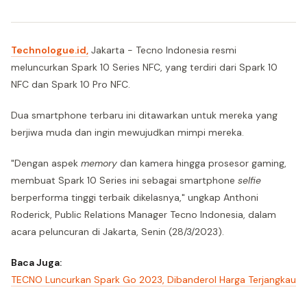
Technologue.id,
Jakarta - Tecno Indonesia resmi
meluncurkan Spark 10 Series NFC, yang terdiri dari Spark 10
NFC dan Spark 10 Pro NFC.
Dua smartphone terbaru ini ditawarkan untuk mereka yang
berjiwa muda dan ingin mewujudkan mimpi mereka.
"Dengan aspek
memory
dan kamera hingga prosesor gaming,
membuat Spark 10 Series ini sebagai smartphone
selfie
berperforma tinggi terbaik dikelasnya," ungkap Anthoni
Roderick, Public Relations Manager Tecno Indonesia, dalam
acara peluncuran di Jakarta, Senin (28/3/2023).
Baca Juga:
TECNO Luncurkan Spark Go 2023, Dibanderol Harga Terjangkau