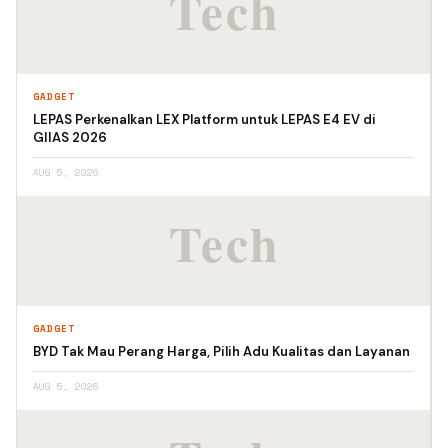
GADGET
LEPAS Perkenalkan LEX Platform untuk LEPAS E4 EV di
GIIAS 2026
AUG 5, 2026
GADGET
BYD Tak Mau Perang Harga, Pilih Adu Kualitas dan Layanan
AUG 5, 2026