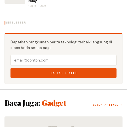
Relay
Aug 6, 2026
NEWSLETTER
Dapatkan rangkuman berita teknologi terbaik langsung di
inbox Anda setiap pagi.
DAFTAR GRATIS
Baca Juga:
Gadget
SEMUA ARTIKEL →