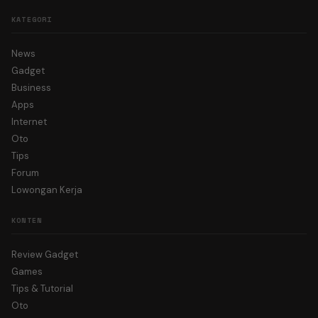
KATEGORI
News
Gadget
Business
Apps
Internet
Oto
Tips
Forum
Lowongan Kerja
KONTEN
Review Gadget
Games
Tips & Tutorial
Oto