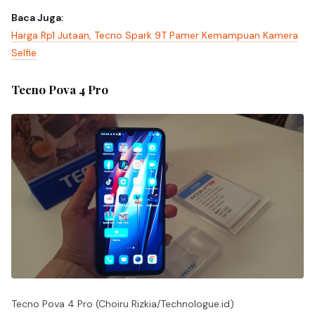
Baca Juga:
Harga Rp1 Jutaan, Tecno Spark 9T Pamer Kemampuan Kamera
Selfie
Tecno Pova 4 Pro
Tecno Pova 4 Pro (Choiru Rizkia/Technologue.id)