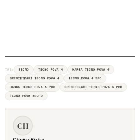
TAG:
TECNO
TECNO POVA 4
HARGA TECNO POVA 4
SPESIFIKASI TECNO POVA 4
TECNO POVA 4 PRO
HARGA TECNO POVA 4 PRO
SPESIFIKASI TECNO POVA 4 PRO
TECNO POVA NEO 2
CH
Choiru Rizkia