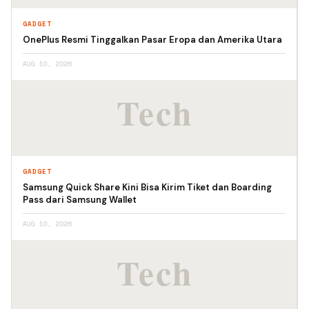
GADGET
OnePlus Resmi Tinggalkan Pasar Eropa dan Amerika Utara
AUG 10, 2026
GADGET
Samsung Quick Share Kini Bisa Kirim Tiket dan Boarding
Pass dari Samsung Wallet
AUG 10, 2026