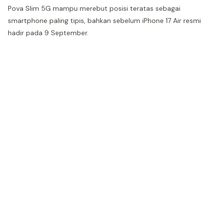
Pova Slim 5G mampu merebut posisi teratas sebagai
smartphone paling tipis, bahkan sebelum iPhone 17 Air resmi
hadir pada 9 September.