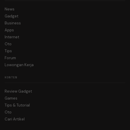
News
Gadget
Business
Apps
Internet
Oto
Tips
Forum
Lowongan Kerja
KONTEN
Review Gadget
Games
Tips & Tutorial
Oto
Cari Artikel