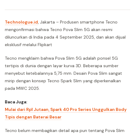
Technologue.id
, Jakarta – Produsen smartphone Tecno
mengonfirmasi bahwa Tecno Pova Slim 5G akan resmi
diluncurkan di India pada 4 September 2025, dan akan dijual
eksklusif melalui Flipkart
Tecno mengklaim bahwa Pova Slim 5G adalah ponsel 5G
tertipis di dunia dengan layar kurva 3D. Beberapa sumber
menyebut ketebalannya 5,75 mm. Desain Pova Slim sangat
mirip dengan konsep Tecno Spark Slim yang diperkenalkan
pada MWC 2025.
Baca Juga:
Mulai dari Rp1 Jutaan, Spark 40 Pro Series Unggulkan Body
Tipis dengan Baterai Besar
Tecno belum membagikan detail apa pun tentang Pova Slim