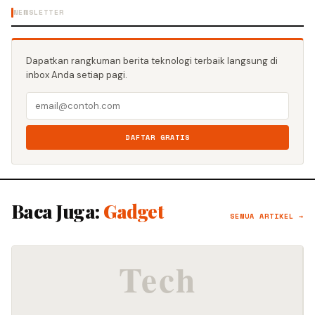
NEWSLETTER
Dapatkan rangkuman berita teknologi terbaik langsung di
inbox Anda setiap pagi.
DAFTAR GRATIS
Baca Juga:
Gadget
SEMUA ARTIKEL →