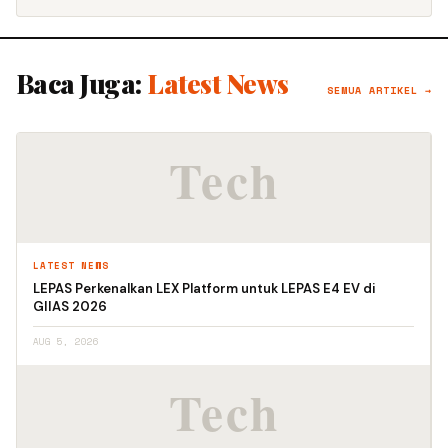
Baca Juga:
Latest News
SEMUA ARTIKEL →
LATEST NEWS
LEPAS Perkenalkan LEX Platform untuk LEPAS E4 EV di
GIIAS 2026
AUG 5, 2026