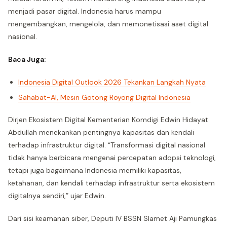
menjadi pasar digital. Indonesia harus mampu
mengembangkan, mengelola, dan memonetisasi aset digital
nasional.
Baca Juga:
Indonesia Digital Outlook 2026 Tekankan Langkah Nyata
Sahabat-AI, Mesin Gotong Royong Digital Indonesia
Dirjen Ekosistem Digital Kementerian Komdigi Edwin Hidayat
Abdullah menekankan pentingnya kapasitas dan kendali
terhadap infrastruktur digital. “Transformasi digital nasional
tidak hanya berbicara mengenai percepatan adopsi teknologi,
tetapi juga bagaimana Indonesia memiliki kapasitas,
ketahanan, dan kendali terhadap infrastruktur serta ekosistem
digitalnya sendiri,” ujar Edwin.
Dari sisi keamanan siber, Deputi IV BSSN Slamet Aji Pamungkas