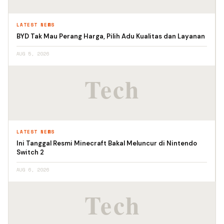
LATEST NEWS
BYD Tak Mau Perang Harga, Pilih Adu Kualitas dan Layanan
AUG 5, 2026
LATEST NEWS
Ini Tanggal Resmi Minecraft Bakal Meluncur di Nintendo
Switch 2
AUG 6, 2026