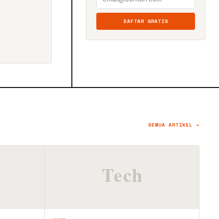
DAFTAR GRATIS
SEMUA ARTIKEL →