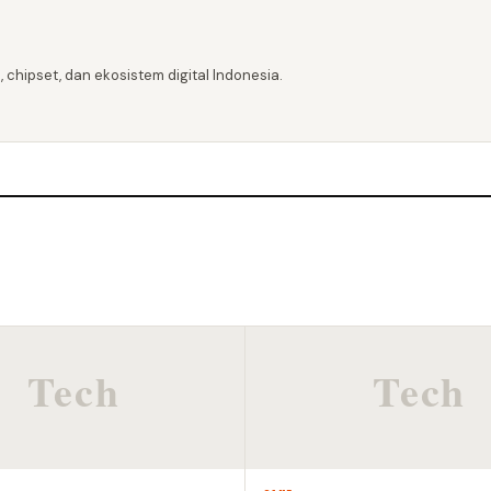
 chipset, dan ekosistem digital Indonesia.