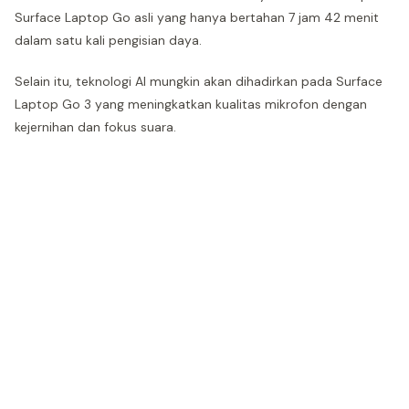
Surface Laptop Go asli yang hanya bertahan 7 jam 42 menit
dalam satu kali pengisian daya.
Selain itu, teknologi AI mungkin akan dihadirkan pada Surface
Laptop Go 3 yang meningkatkan kualitas mikrofon dengan
kejernihan dan fokus suara.