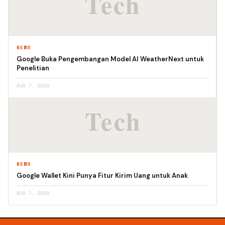
NEWS
Google Buka Pengembangan Model AI WeatherNext untuk
Penelitian
AUG 7, 2026
NEWS
Google Wallet Kini Punya Fitur Kirim Uang untuk Anak
AUG 7, 2026