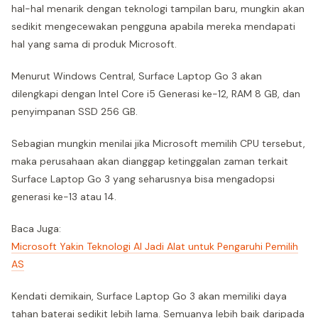
hal-hal menarik dengan teknologi tampilan baru, mungkin akan
sedikit mengecewakan pengguna apabila mereka mendapati
hal yang sama di produk Microsoft.
Menurut Windows Central, Surface Laptop Go 3 akan
dilengkapi dengan Intel Core i5 Generasi ke-12, RAM 8 GB, dan
penyimpanan SSD 256 GB.
Sebagian mungkin menilai jika Microsoft memilih CPU tersebut,
maka perusahaan akan dianggap ketinggalan zaman terkait
Surface Laptop Go 3 yang seharusnya bisa mengadopsi
generasi ke-13 atau 14.
Baca Juga:
Microsoft Yakin Teknologi AI Jadi Alat untuk Pengaruhi Pemilih
AS
Kendati demikain, Surface Laptop Go 3 akan memiliki daya
tahan baterai sedikit lebih lama. Semuanya lebih baik daripada