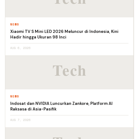
NEWS
Xiaomi TV S Mini LED 2026 Meluncur di Indonesia, Kini
Hadir hingga Ukuran 98 Inci
AUG 6, 2026
NEWS
Indosat dan NVIDIA Luncurkan Zankore, Platform AI
Raksasa di Asia-Pasifik
AUG 7, 2026