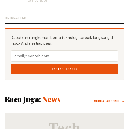
Aug 7, 2026
NEWSLETTER
Dapatkan rangkuman berita teknologi terbaik langsung di
inbox Anda setiap pagi.
DAFTAR GRATIS
Baca Juga:
News
SEMUA ARTIKEL →