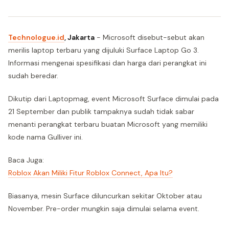
Technologue.id
, Jakarta
- Microsoft disebut-sebut akan
merilis laptop terbaru yang dijuluki Surface Laptop Go 3.
Informasi mengenai spesifikasi dan harga dari perangkat ini
sudah beredar.
Dikutip dari Laptopmag, event Microsoft Surface dimulai pada
21 September dan publik tampaknya sudah tidak sabar
menanti perangkat terbaru buatan Microsoft yang memiliki
kode nama Gulliver ini.
Baca Juga:
Roblox Akan Miliki Fitur Roblox Connect, Apa Itu?
Biasanya, mesin Surface diluncurkan sekitar Oktober atau
November. Pre-order mungkin saja dimulai selama event.