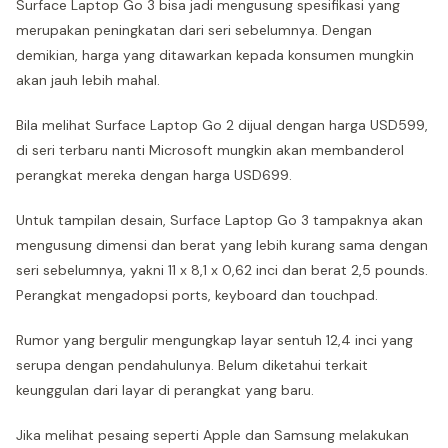
Surface Laptop Go 3 bisa jadi mengusung spesifikasi yang
merupakan peningkatan dari seri sebelumnya. Dengan
demikian, harga yang ditawarkan kepada konsumen mungkin
akan jauh lebih mahal.
Bila melihat Surface Laptop Go 2 dijual dengan harga USD599,
di seri terbaru nanti Microsoft mungkin akan membanderol
perangkat mereka dengan harga USD699.
Untuk tampilan desain, Surface Laptop Go 3 tampaknya akan
mengusung dimensi dan berat yang lebih kurang sama dengan
seri sebelumnya, yakni 11 x 8,1 x 0,62 inci dan berat 2,5 pounds.
Perangkat mengadopsi ports, keyboard dan touchpad.
Rumor yang bergulir mengungkap layar sentuh 12,4 inci yang
serupa dengan pendahulunya. Belum diketahui terkait
keunggulan dari layar di perangkat yang baru.
Jika melihat pesaing seperti Apple dan Samsung melakukan