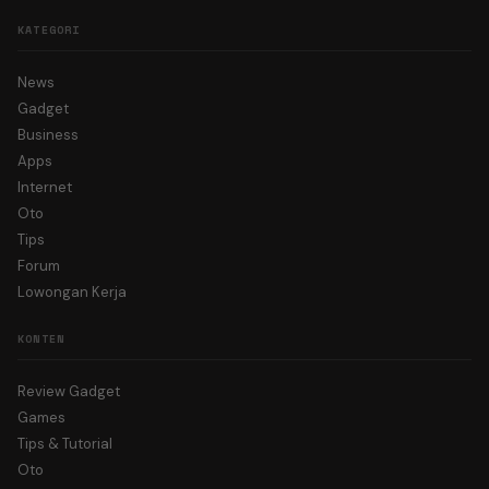
KATEGORI
News
Gadget
Business
Apps
Internet
Oto
Tips
Forum
Lowongan Kerja
KONTEN
Review Gadget
Games
Tips & Tutorial
Oto