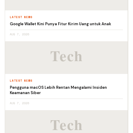
LATEST NEWS
Google Wallet Kini Punya Fitur Kirim Uang untuk Anak
AUG 7, 2026
LATEST NEWS
Pengguna macOS Lebih Rentan Mengalami Insiden
Keamanan Siber
AUG 7, 2026