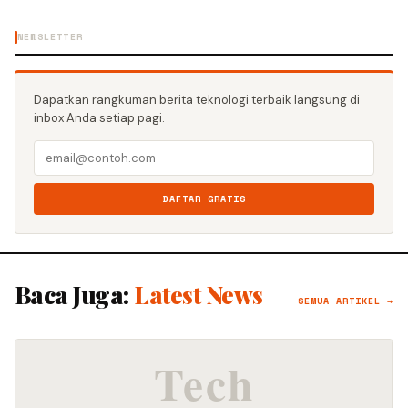
NEWSLETTER
Dapatkan rangkuman berita teknologi terbaik langsung di
inbox Anda setiap pagi.
DAFTAR GRATIS
Baca Juga:
Latest News
SEMUA ARTIKEL →