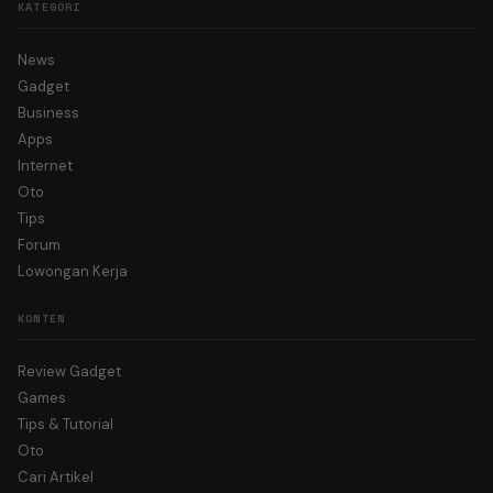
KATEGORI
News
Gadget
Business
Apps
Internet
Oto
Tips
Forum
Lowongan Kerja
KONTEN
Review Gadget
Games
Tips & Tutorial
Oto
Cari Artikel