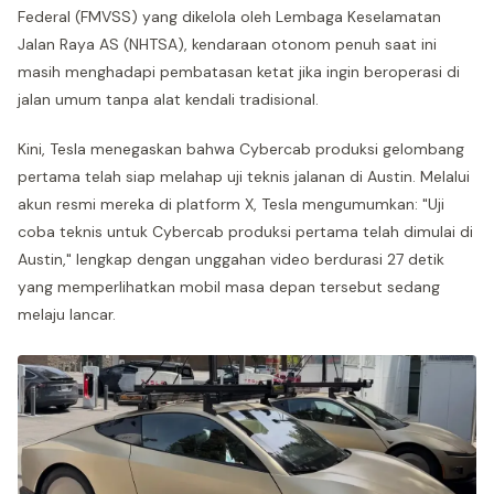
Federal (FMVSS) yang dikelola oleh Lembaga Keselamatan
Jalan Raya AS (NHTSA), kendaraan otonom penuh saat ini
masih menghadapi pembatasan ketat jika ingin beroperasi di
jalan umum tanpa alat kendali tradisional.
Kini, Tesla menegaskan bahwa Cybercab produksi gelombang
pertama telah siap melahap uji teknis jalanan di Austin. Melalui
akun resmi mereka di platform X, Tesla mengumumkan: "Uji
coba teknis untuk Cybercab produksi pertama telah dimulai di
Austin," lengkap dengan unggahan video berdurasi 27 detik
yang memperlihatkan mobil masa depan tersebut sedang
melaju lancar.