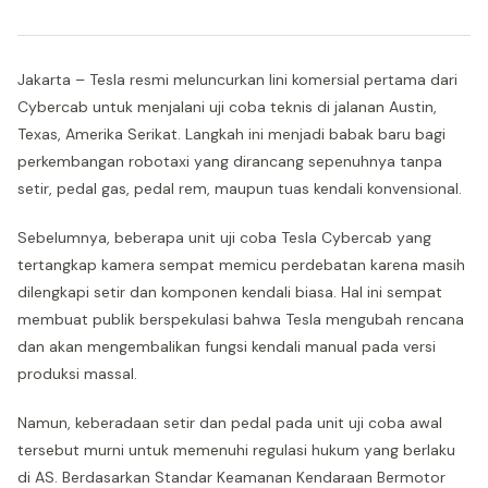
Jakarta – Tesla resmi meluncurkan lini komersial pertama dari
Cybercab untuk menjalani uji coba teknis di jalanan Austin,
Texas, Amerika Serikat. Langkah ini menjadi babak baru bagi
perkembangan robotaxi yang dirancang sepenuhnya tanpa
setir, pedal gas, pedal rem, maupun tuas kendali konvensional.
Sebelumnya, beberapa unit uji coba Tesla Cybercab yang
tertangkap kamera sempat memicu perdebatan karena masih
dilengkapi setir dan komponen kendali biasa. Hal ini sempat
membuat publik berspekulasi bahwa Tesla mengubah rencana
dan akan mengembalikan fungsi kendali manual pada versi
produksi massal.
Namun, keberadaan setir dan pedal pada unit uji coba awal
tersebut murni untuk memenuhi regulasi hukum yang berlaku
di AS. Berdasarkan Standar Keamanan Kendaraan Bermotor