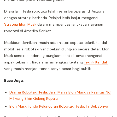
Di sisi lain, Tesla robotaxi telah resmi beroperasi di Arizona
dengan strategi berbeda. Pelajari lebih lanjut mengenai
Strategi Elon Musk
dalam memperluas jangkauan layanan
robotaxi di Amerika Serikat.
Meskipun demikian, masih ada misteri seputar teknik kendali
mobil Tesla robotaxi yang belum diungkap secara detail. Elon
Musk sendiri cenderung bungkam saat ditanya mengenai
aspek teknis ini. Baca analisis lengkap tentang
Teknik Kendali
yang masih menjadi tanda tanya besar bagi publik.
Baca Juga:
Drama Robotaxi Tesla: Janji Manis Elon Musk vs Realitas Nol
Mil yang Bikin Geleng Kepala
Elon Musk Tunda Peluncuran Robotaxi Tesla, Ini Sebabnya