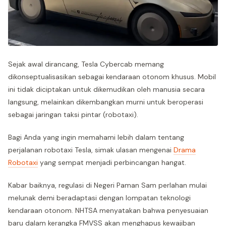
Sejak awal dirancang, Tesla Cybercab memang
dikonseptualisasikan sebagai kendaraan otonom khusus. Mobil
ini tidak diciptakan untuk dikemudikan oleh manusia secara
langsung, melainkan dikembangkan murni untuk beroperasi
sebagai jaringan taksi pintar (robotaxi).
Bagi Anda yang ingin memahami lebih dalam tentang
perjalanan robotaxi Tesla, simak ulasan mengenai
Drama
Robotaxi
yang sempat menjadi perbincangan hangat.
Kabar baiknya, regulasi di Negeri Paman Sam perlahan mulai
melunak demi beradaptasi dengan lompatan teknologi
kendaraan otonom. NHTSA menyatakan bahwa penyesuaian
baru dalam kerangka FMVSS akan menghapus kewajiban