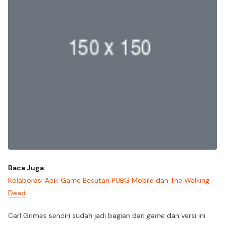
Baca Juga:
Kolaborasi Apik Game Besutan PUBG Mobile dan The Walking
Dead
Carl Grimes sendiri sudah jadi bagian dari
game
dan versi ini