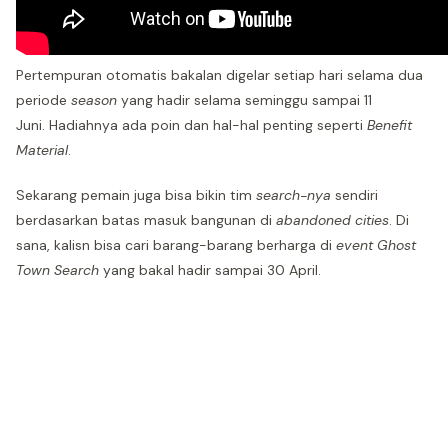
Pertempuran otomatis bakalan digelar setiap hari selama dua
periode
season
yang hadir selama seminggu sampai 11
Juni. Hadiahnya ada poin dan hal-hal penting seperti
Benefit
Material
.
Sekarang pemain juga bisa bikin tim
search-nya
sendiri
berdasarkan batas masuk bangunan di
abandoned cities
. Di
sana, kalisn bisa cari barang-barang berharga di
event Ghost
Town Search
yang bakal hadir sampai 30 April.