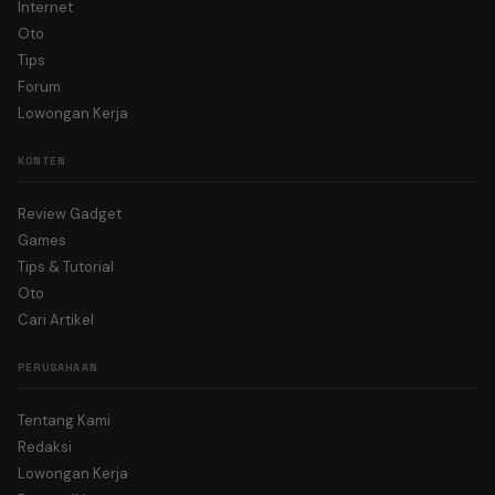
Internet
Oto
Tips
Forum
Lowongan Kerja
KONTEN
Review Gadget
Games
Tips & Tutorial
Oto
Cari Artikel
PERUSAHAAN
Tentang Kami
Redaksi
Lowongan Kerja