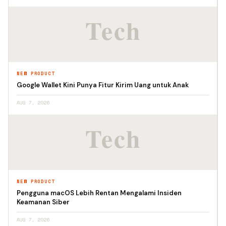
NEW PRODUCT
Google Wallet Kini Punya Fitur Kirim Uang untuk Anak
AUG 7, 2026
NEW PRODUCT
Pengguna macOS Lebih Rentan Mengalami Insiden
Keamanan Siber
AUG 7, 2026