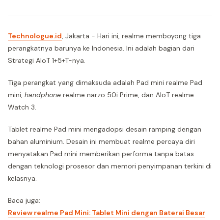
Technologue.id
, Jakarta - Hari ini, realme memboyong tiga
perangkatnya barunya ke Indonesia. Ini adalah bagian dari
Strategi AIoT 1+5+T-nya.
Tiga perangkat yang dimaksuda adalah Pad mini realme Pad
mini,
handphone
realme narzo 50i Prime, dan AIoT realme
Watch 3.
Tablet realme Pad mini mengadopsi desain ramping dengan
bahan aluminium. Desain ini membuat realme percaya diri
menyatakan Pad mini memberikan performa tanpa batas
dengan teknologi prosesor dan memori penyimpanan terkini di
kelasnya.
Baca juga:
Review realme Pad Mini: Tablet Mini dengan Baterai Besar