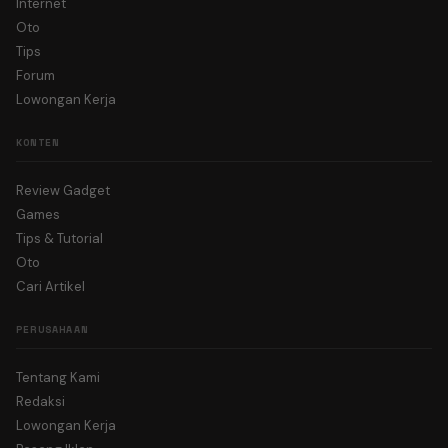
Internet
Oto
Tips
Forum
Lowongan Kerja
KONTEN
Review Gadget
Games
Tips & Tutorial
Oto
Cari Artikel
PERUSAHAAN
Tentang Kami
Redaksi
Lowongan Kerja