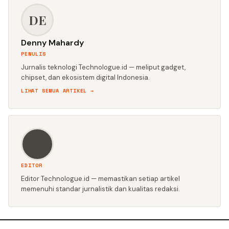
DE
Denny Mahardy
PENULIS
Jurnalis teknologi Technologue.id — meliput gadget,
chipset, dan ekosistem digital Indonesia.
LIHAT SEMUA ARTIKEL →
EDITOR
Editor Technologue.id — memastikan setiap artikel
memenuhi standar jurnalistik dan kualitas redaksi.