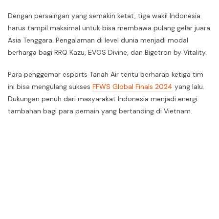
Dengan persaingan yang semakin ketat, tiga wakil Indonesia
harus tampil maksimal untuk bisa membawa pulang gelar juara
Asia Tenggara. Pengalaman di level dunia menjadi modal
berharga bagi RRQ Kazu, EVOS Divine, dan Bigetron by Vitality.
Para penggemar esports Tanah Air tentu berharap ketiga tim
ini bisa mengulang sukses
FFWS Global Finals 2024
yang lalu.
Dukungan penuh dari masyarakat Indonesia menjadi energi
tambahan bagi para pemain yang bertanding di Vietnam.