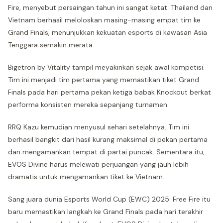
Fire, menyebut persaingan tahun ini sangat ketat. Thailand dan
Vietnam berhasil meloloskan masing-masing empat tim ke
Grand Finals, menunjukkan kekuatan esports di kawasan Asia
Tenggara semakin merata.
Bigetron by Vitality tampil meyakinkan sejak awal kompetisi.
Tim ini menjadi tim pertama yang memastikan tiket Grand
Finals pada hari pertama pekan ketiga babak Knockout berkat
performa konsisten mereka sepanjang turnamen.
RRQ Kazu kemudian menyusul sehari setelahnya. Tim ini
berhasil bangkit dari hasil kurang maksimal di pekan pertama
dan mengamankan tempat di partai puncak. Sementara itu,
EVOS Divine harus melewati perjuangan yang jauh lebih
dramatis untuk mengamankan tiket ke Vietnam.
Sang juara dunia Esports World Cup (EWC) 2025: Free Fire itu
baru memastikan langkah ke Grand Finals pada hari terakhir