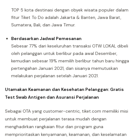
TOP 5 kota destinasi dengan obyek wisata populer dalam
fitur Tiket To Do adalah Jakarta & Banten, Jawa Barat,
Sumatera, Bali, dan Jawa Timur.
Berdasarkan Jadwal Pemesanan
Sebesar 77% dari keseluruhan transaksi OTW LOKAL dibeli
oleh pelanggan untuk berlibur pada awal Desember,
kemudian sebesar 19% memilih berlibur tahun baru hingga
pertengahan Januari 2021, dan sisanya memutuskan
melakukan perjalanan setelah Januari 2021.
Utamakan Keamanan dan Kesehatan Pelanggan: Gratis
Test Swab Antigen dan Asuransi Perjalanan
Sebagai OTA yang customer-centric, tiket.com memiliki misi
untuk membuat perjalanan terasa mudah dengan
menghadirkan rangkaian fitur dan program guna
memprioritaskan kenyamanan, keamanan, dan keselamatan