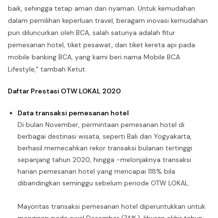
baik, sehingga tetap aman dan nyaman. Untuk kemudahan
dalam pemilihan keperluan travel, beragam inovasi kemudahan
pun diluncurkan oleh BCA, salah satunya adalah fitur
pemesanan hotel, tiket pesawat, dan tiket kereta api pada
mobile banking BCA, yang kami beri nama Mobile BCA
Lifestyle," tambah Ketut.
Daftar Prestasi OTW LOKAL 2020
Data transaksi pemesanan hotel
Di bulan November, permintaan pemesanan hotel di
berbagai destinasi wisata, seperti Bali dan Yogyakarta,
berhasil memecahkan rekor transaksi bulanan tertinggi
sepanjang tahun 2020, hingga -melonjaknya transaksi
harian pemesanan hotel yang mencapai 118% bila
dibandingkan seminggu sebelum periode OTW LOKAL.
Mayoritas transaksi pemesanan hotel diperuntukkan untuk