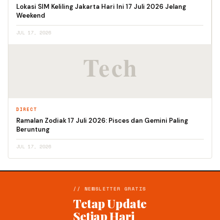
Lokasi SIM Keliling Jakarta Hari Ini 17 Juli 2026 Jelang
Weekend
JUL 17, 2026
DIRECT
Ramalan Zodiak 17 Juli 2026: Pisces dan Gemini Paling
Beruntung
JUL 17, 2026
// NEWSLETTER GRATIS
Tetap Update
Setiap Hari