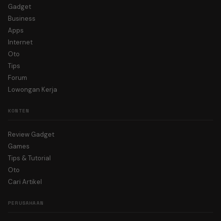
Gadget
Business
Apps
Internet
Oto
Tips
Forum
Lowongan Kerja
KONTEN
Review Gadget
Games
Tips & Tutorial
Oto
Cari Artikel
PERUSAHAAN