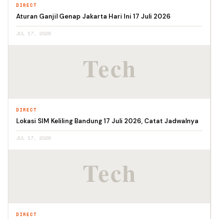
DIRECT
Aturan Ganjil Genap Jakarta Hari Ini 17 Juli 2026
JUL 17, 2026
DIRECT
Lokasi SIM Keliling Bandung 17 Juli 2026, Catat Jadwalnya
JUL 17, 2026
DIRECT