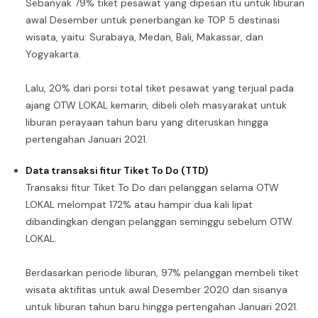
Sebanyak 79% tiket pesawat yang dipesan itu untuk liburan
awal Desember untuk penerbangan ke TOP 5 destinasi
wisata, yaitu: Surabaya, Medan, Bali, Makassar, dan
Yogyakarta.
Lalu, 20% dari porsi total tiket pesawat yang terjual pada
ajang OTW LOKAL kemarin, dibeli oleh masyarakat untuk
liburan perayaan tahun baru yang diteruskan hingga
pertengahan Januari 2021.
Data transaksi fitur Tiket To Do (TTD)
Transaksi fitur Tiket To Do dari pelanggan selama OTW
LOKAL melompat 172% atau hampir dua kali lipat
dibandingkan dengan pelanggan seminggu sebelum OTW
LOKAL.
Berdasarkan periode liburan, 97% pelanggan membeli tiket
wisata aktifitas untuk awal Desember 2020 dan sisanya
untuk liburan tahun baru hingga pertengahan Januari 2021.