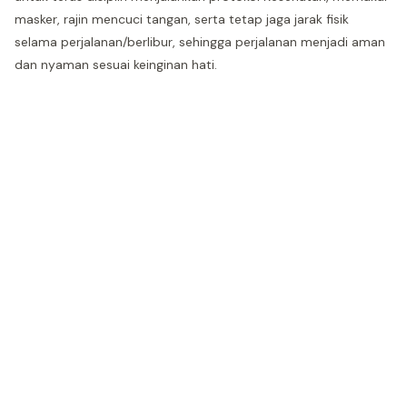
masker, rajin mencuci tangan, serta tetap jaga jarak fisik
selama perjalanan/berlibur, sehingga perjalanan menjadi aman
dan nyaman sesuai keinginan hati.