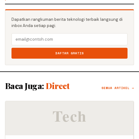
Dapatkan rangkuman berita teknologi terbaik langsung di
inbox Anda setiap pagi.
DAFTAR GRATIS
Baca Juga:
Direct
SEMUA ARTIKEL →