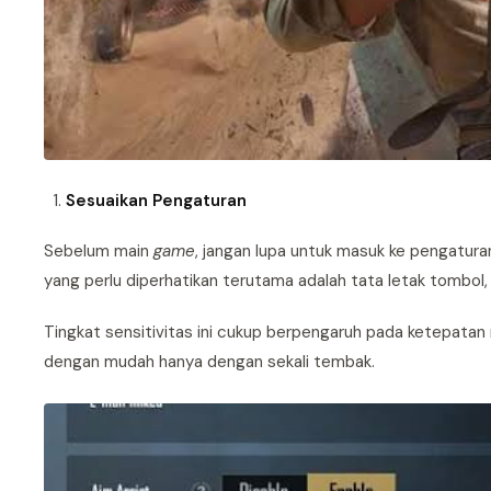
Sesuaikan Pengaturan
Sebelum main
game
, jangan lupa untuk masuk ke pengaturan
yang perlu diperhatikan terutama adalah tata letak tombol
Tingkat sensitivitas ini cukup berpengaruh pada ketepat
dengan mudah hanya dengan sekali tembak.