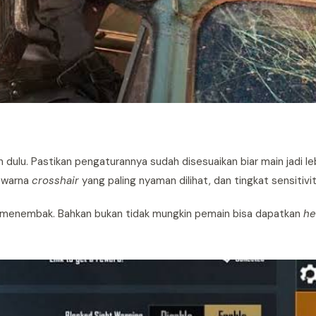
 dulu. Pastikan pengaturannya sudah disesuaikan biar main jadi le
, warna
crosshair
yang paling nyaman dilihat, dan tingkat sensitivit
an menembak. Bahkan bukan tidak mungkin pemain bisa dapatkan
he