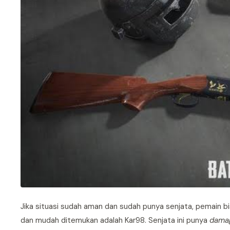
Jika situasi sudah aman dan sudah punya senjata, pemain bi
dan mudah ditemukan adalah Kar98. Senjata ini punya
dama