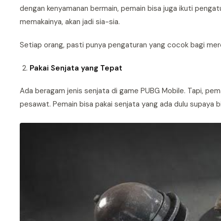
dengan kenyamanan bermain, pemain bisa juga ikuti pengatura
memakainya, akan jadi sia-sia.
Setiap orang, pasti punya pengaturan yang cocok bagi mer
Pakai Senjata yang Tepat
Ada beragam jenis senjata di game PUBG Mobile. Tapi, pemain
pesawat. Pemain bisa pakai senjata yang ada dulu supaya b