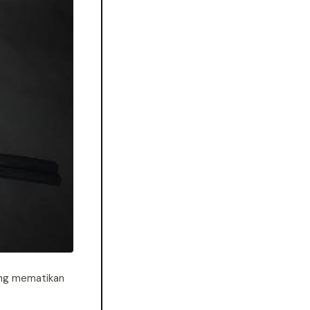
ling mematikan