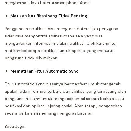
menghemat daya baterai smartphone Anda.
Matikan Notifikasi yang Tidak Penting
Penggunaan notifikasi bisa menguras baterai jika pengguna
tidak bisa mengontrol aplikasi mana saja yang bisa
mengantarkan informasi melalui notifikasi. Oleh karena itu,
matikan beberapa notifikasi untuk aplikasi yang menurut
pengguna tidak dibutuhkan.
Mematikan Fitur Automatic Sync
Fitur automatic sync biasanya bermanfaat untuk mengecek
apakah ada informasi terbaru dari aplikasi yang terpasang oleh
pengguna, misalny untuk mengecek email secara berkala atau
notifikasi dari aplikasi jejaring sosial. Akan tetapi, pengecekan
secara berkala ini memang menguras baterai.
Baca Juga: