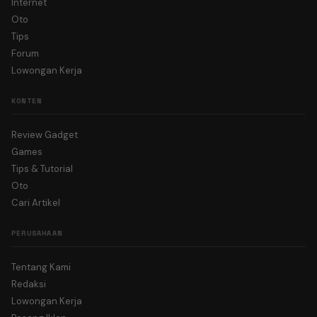
Internet
Oto
Tips
Forum
Lowongan Kerja
KONTEN
Review Gadget
Games
Tips & Tutorial
Oto
Cari Artikel
PERUSAHAAN
Tentang Kami
Redaksi
Lowongan Kerja