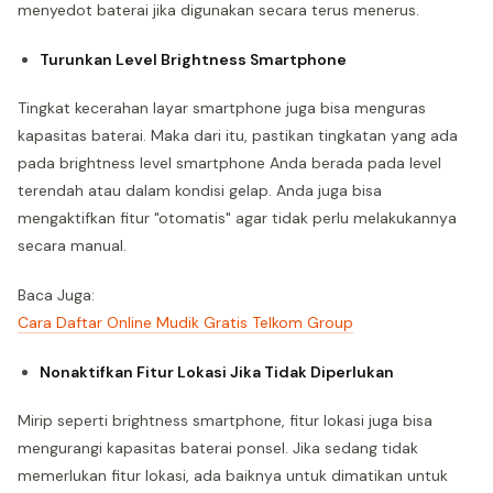
menyedot baterai jika digunakan secara terus menerus.
Turunkan Level Brightness Smartphone
Tingkat kecerahan layar smartphone juga bisa menguras
kapasitas baterai. Maka dari itu, pastikan tingkatan yang ada
pada brightness level smartphone Anda berada pada level
terendah atau dalam kondisi gelap. Anda juga bisa
mengaktifkan fitur "otomatis" agar tidak perlu melakukannya
secara manual.
Baca Juga:
Cara Daftar Online Mudik Gratis Telkom Group
Nonaktifkan Fitur Lokasi Jika Tidak Diperlukan
Mirip seperti brightness smartphone, fitur lokasi juga bisa
mengurangi kapasitas baterai ponsel. Jika sedang tidak
memerlukan fitur lokasi, ada baiknya untuk dimatikan untuk