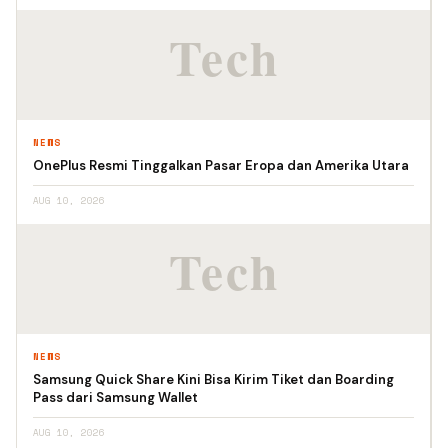
NEWS
OnePlus Resmi Tinggalkan Pasar Eropa dan Amerika Utara
AUG 10, 2026
NEWS
Samsung Quick Share Kini Bisa Kirim Tiket dan Boarding
Pass dari Samsung Wallet
AUG 10, 2026