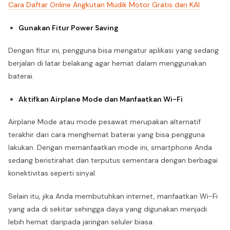
Cara Daftar Online Angkutan Mudik Motor Gratis dari KAI
Gunakan Fitur Power Saving
Dengan fitur ini, pengguna bisa mengatur aplikasi yang sedang
berjalan di latar belakang agar hemat dalam menggunakan
baterai.
Aktifkan Airplane Mode dan Manfaatkan Wi-Fi
Airplane Mode atau mode pesawat merupakan alternatif
terakhir dari cara menghemat baterai yang bisa pengguna
lakukan. Dengan memanfaatkan mode ini, smartphone Anda
sedang beristirahat dan terputus sementara dengan berbagai
konektivitas seperti sinyal.
Selain itu, jika Anda membutuhkan internet, manfaatkan Wi-Fi
yang ada di sekitar sehingga daya yang digunakan menjadi
lebih hemat daripada jaringan seluler biasa.