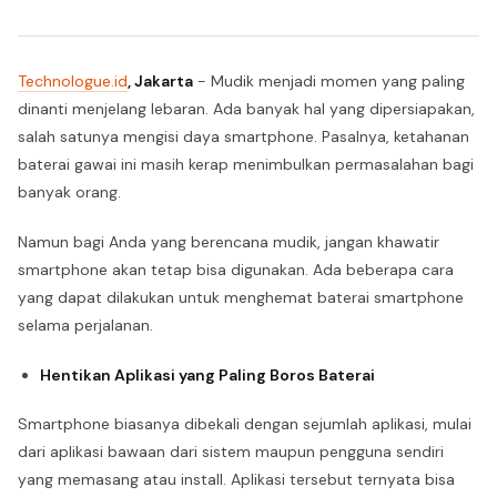
Technologue.id
, Jakarta
- Mudik menjadi momen yang paling
dinanti menjelang lebaran. Ada banyak hal yang dipersiapakan,
salah satunya mengisi daya smartphone. Pasalnya, ketahanan
baterai gawai ini masih kerap menimbulkan permasalahan bagi
banyak orang.
Namun bagi Anda yang berencana mudik, jangan khawatir
smartphone akan tetap bisa digunakan. Ada beberapa cara
yang dapat dilakukan untuk menghemat baterai smartphone
selama perjalanan.
Hentikan Aplikasi yang Paling Boros Baterai
Smartphone biasanya dibekali dengan sejumlah aplikasi, mulai
dari aplikasi bawaan dari sistem maupun pengguna sendiri
yang memasang atau install. Aplikasi tersebut ternyata bisa