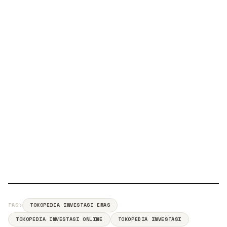
TAG:
TOKOPEDIA INVESTASI EMAS
TOKOPEDIA INVESTASI ONLINE
TOKOPEDIA INVESTASI