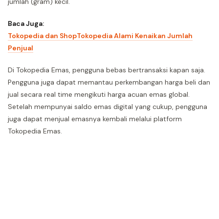
jumlah (gram) kecil.
Baca Juga:
Tokopedia dan ShopTokopedia Alami Kenaikan Jumlah
Penjual
Di Tokopedia Emas, pengguna bebas bertransaksi kapan saja.
Pengguna juga dapat memantau perkembangan harga beli dan
jual secara real time mengikuti harga acuan emas global.
Setelah mempunyai saldo emas digital yang cukup, pengguna
juga dapat menjual emasnya kembali melalui platform
Tokopedia Emas.