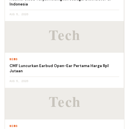
Indonesia
AUG 5, 2026
NEWS
CMF Luncurkan Earbud Open-Ear Pertama Harga Rp1
Jutaan
AUG 5, 2026
NEWS