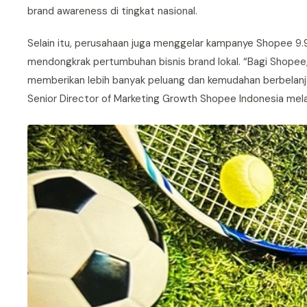
brand awareness di tingkat nasional.
Selain itu, perusahaan juga menggelar kampanye Shopee 9.
mendongkrak pertumbuhan bisnis brand lokal. “Bagi Shopee, 
memberikan lebih banyak peluang dan kemudahan berbelanja
Senior Director of Marketing Growth Shopee Indonesia mela