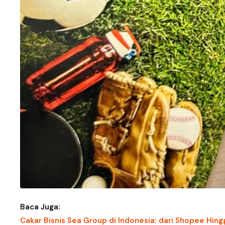
Baca Juga:
Cakar Bisnis Sea Group di Indonesia: dari Shopee Hin