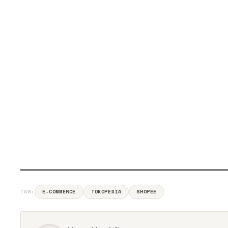
TAG:
E-COMMERCE
TOKOPEDIA
SHOPEE