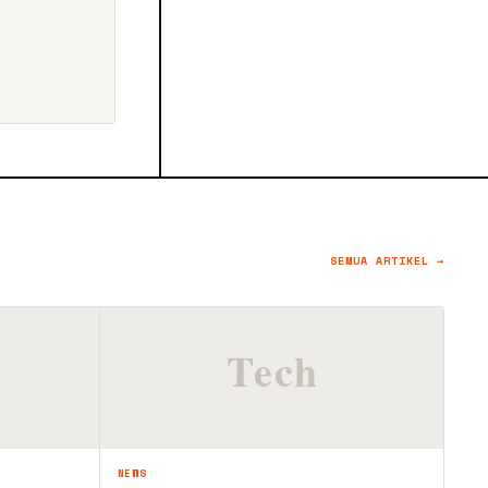
SEMUA ARTIKEL →
NEWS