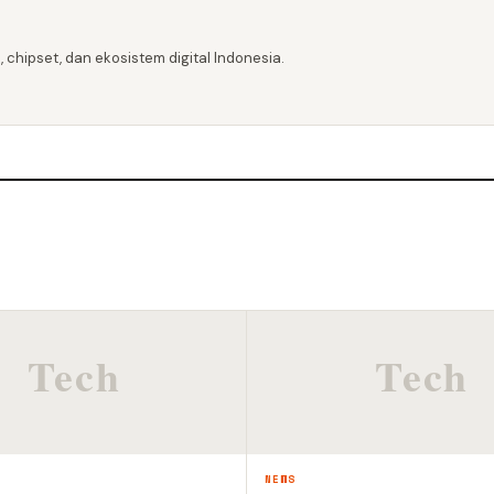
 chipset, dan ekosistem digital Indonesia.
NEWS