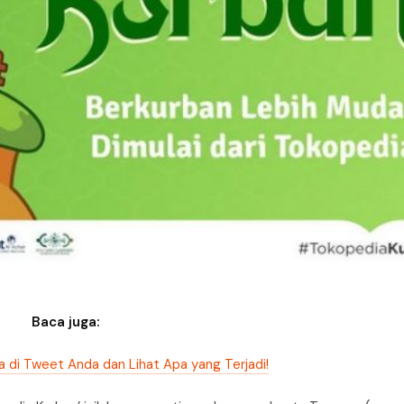
Baca juga:
a di Tweet Anda dan Lihat Apa yang Terjadi!