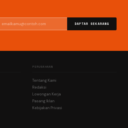
DAFTAR SEKARANG
PERUSAHAAN
Tentang Kami
Redaksi
Lowongan Kerja
Pasang Iklan
Kebijakan Privasi