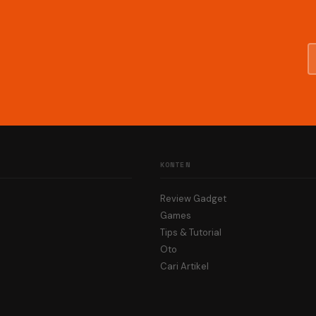
KONTEN
Review Gadget
Games
Tips & Tutorial
Oto
Cari Artikel