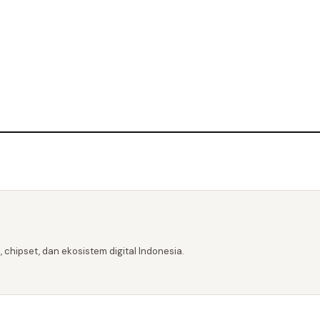
 chipset, dan ekosistem digital Indonesia.