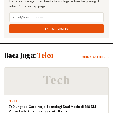
Dapatkan rangkuman berita teknologi terbaik langsung di
inbox Anda setiap pagi.
DAFTAR GRATIS
Baca Juga:
Telco
SEMUA ARTIKEL →
TELCO
BYD Ungkap Cara Kerja Teknologi Dual Mode di M6 DM,
Motor Listrik Jadi Penggerak Utama