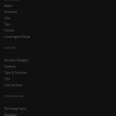
Apps
Internet
Oto
Tips
Forum
Lowongan Kerja
KONTEN
Review Gadget
Games
Tips & Tutorial
Oto
Cari Artikel
PERUSAHAAN
Tentang Kami
Redaksi