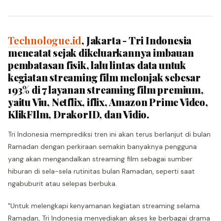
Technologue.id
, Jakarta - Tri Indonesia
mencatat sejak dikeluarkannya imbauan
pembatasan fisik, lalu lintas data untuk
kegiatan streaming film melonjak sebesar
193% di 7 layanan streaming film premium,
yaitu Viu, Netflix, iflix, Amazon Prime Video,
KlikFIlm, DrakorID, dan Vidio.
Tri Indonesia memprediksi tren ini akan terus berlanjut di bulan
Ramadan dengan perkiraan semakin banyaknya pengguna
yang akan mengandalkan streaming film sebagai sumber
hiburan di sela-sela rutinitas bulan Ramadan, seperti saat
ngabuburit atau selepas berbuka.
"Untuk melengkapi kenyamanan kegiatan streaming selama
Ramadan, Tri Indonesia menyediakan akses ke berbagai drama