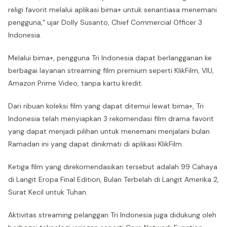
religi favorit melalui aplikasi bima+ untuk senantiasa menemani
pengguna," ujar Dolly Susanto, Chief Commercial Officer 3
Indonesia.
Melalui bima+, pengguna Tri Indonesia dapat berlangganan ke
berbagai layanan streaming film premium seperti KlikFilm, VIU,
Amazon Prime Video, tanpa kartu kredit.
Dari ribuan koleksi film yang dapat ditemui lewat bima+, Tri
Indonesia telah menyiapkan 3 rekomendasi film drama favorit
yang dapat menjadi pilihan untuk menemani menjalani bulan
Ramadan ini yang dapat dinikmati di aplikasi KlikFilm.
Ketiga film yang direkomendasikan tersebut adalah 99 Cahaya
di Langit Eropa Final Edition, Bulan Terbelah di Langit Amerika 2,
Surat Kecil untuk Tuhan.
Aktivitas streaming pelanggan Tri Indonesia juga didukung oleh