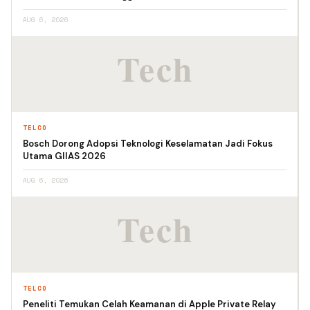
AUG 6, 2026
TELCO
Bosch Dorong Adopsi Teknologi Keselamatan Jadi Fokus
Utama GIIAS 2026
AUG 6, 2026
TELCO
Peneliti Temukan Celah Keamanan di Apple Private Relay