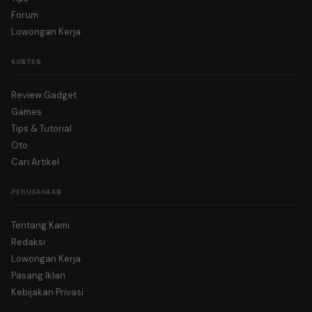
Forum
Lowongan Kerja
KONTEN
Review Gadget
Games
Tips & Tutorial
Oto
Cari Artikel
PERUSAHAAN
Tentang Kami
Redaksi
Lowongan Kerja
Pasang Iklan
Kebijakan Privasi