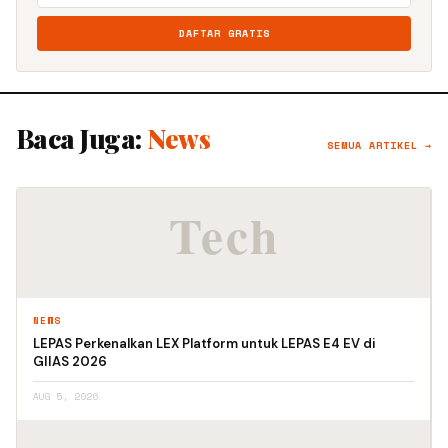
DAFTAR GRATIS
Baca Juga:
News
SEMUA ARTIKEL →
NEWS
LEPAS Perkenalkan LEX Platform untuk LEPAS E4 EV di
GIIAS 2026
AUG 5, 2026