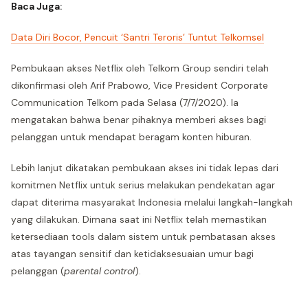
Baca Juga:
Data Diri Bocor, Pencuit ‘Santri Teroris’ Tuntut Telkomsel
Pembukaan akses Netflix oleh Telkom Group sendiri telah
dikonfirmasi oleh Arif Prabowo, Vice President Corporate
Communication Telkom pada Selasa (7/7/2020). Ia
mengatakan bahwa benar pihaknya memberi akses bagi
pelanggan untuk mendapat beragam konten hiburan.
Lebih lanjut dikatakan pembukaan akses ini tidak lepas dari
komitmen Netflix untuk serius melakukan pendekatan agar
dapat diterima masyarakat Indonesia melalui langkah-langkah
yang dilakukan. Dimana saat ini Netflix telah memastikan
ketersediaan tools dalam sistem untuk pembatasan akses
atas tayangan sensitif dan ketidaksesuaian umur bagi
pelanggan (
parental control
).