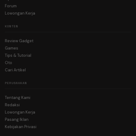
Forum
Lowongan Kerja
KONTEN
Review Gadget
Games
Tips & Tutorial
Oto
Cari Artikel
PERUSAHAAN
Tentang Kami
Redaksi
Lowongan Kerja
Pasang Iklan
Kebijakan Privasi