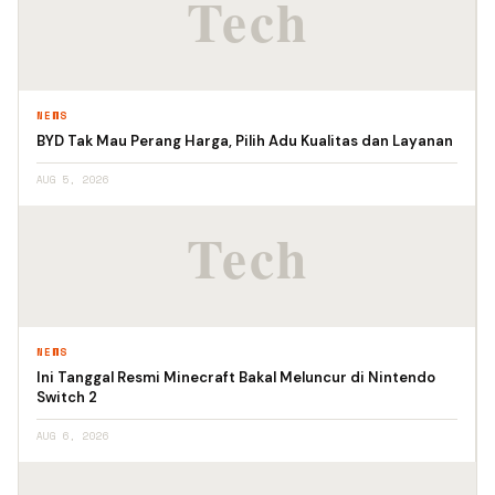
NEWS
BYD Tak Mau Perang Harga, Pilih Adu Kualitas dan Layanan
AUG 5, 2026
NEWS
Ini Tanggal Resmi Minecraft Bakal Meluncur di Nintendo
Switch 2
AUG 6, 2026