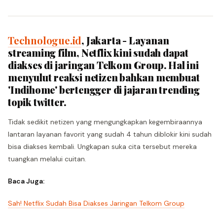
Technologue.id
, Jakarta - Layanan
streaming film, Netflix kini sudah dapat
diakses di jaringan Telkom Group. Hal ini
menyulut reaksi netizen bahkan membuat
'Indihome' bertengger di jajaran trending
topik twitter.
Tidak sedikit netizen yang mengungkapkan kegembiraannya
lantaran layanan favorit yang sudah 4 tahun diblokir kini sudah
bisa diakses kembali. Ungkapan suka cita tersebut mereka
tuangkan melalui cuitan.
Baca Juga:
Sah! Netflix Sudah Bisa Diakses Jaringan Telkom Group