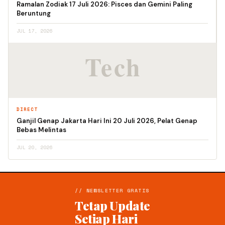
Ramalan Zodiak 17 Juli 2026: Pisces dan Gemini Paling
Beruntung
JUL 17, 2026
DIRECT
Ganjil Genap Jakarta Hari Ini 20 Juli 2026, Pelat Genap
Bebas Melintas
JUL 20, 2026
// NEWSLETTER GRATIS
Tetap Update
Setiap Hari