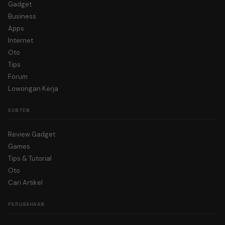
Gadget
Business
Apps
Internet
Oto
Tips
Forum
Lowongan Kerja
KONTEN
Review Gadget
Games
Tips & Tutorial
Oto
Cari Artikel
PERUSAHAAN