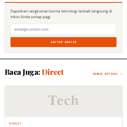
Dapatkan rangkuman berita teknologi terbaik langsung di
inbox Anda setiap pagi.
DAFTAR GRATIS
Baca Juga:
Direct
SEMUA ARTIKEL →
DIRECT