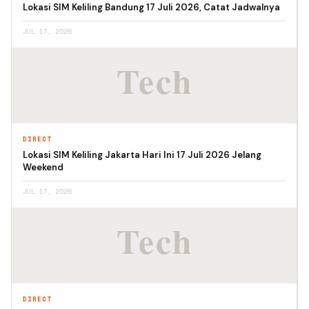
Lokasi SIM Keliling Bandung 17 Juli 2026, Catat Jadwalnya
JUL 17, 2026
DIRECT
Lokasi SIM Keliling Jakarta Hari Ini 17 Juli 2026 Jelang
Weekend
JUL 17, 2026
DIRECT