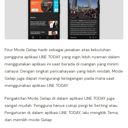
Fitur Mode Gelap hadir sebagai jawaban atas kebutuhan
pengguna aplikasi LINE TODAY yang ingin lebih nyaman dalam
menggunakan aplikasi ini saat berada di ruangan yang minim
cahaya. Dengan tingkat pencahayaan yang lebih rendah, Mode
Gelap juga dapat mengurangi ketegangan pada mata saat
menggunakan aplikasi LINE TODAY.
Pengaktifan Mode Gelap di dalam aplikasi LINE TODAY juga
sangat mudah. Pengguna hanya cukup pergi ke Setting atau
Pengaturan di dalam aplikasi LINE TODAY, lalu mengklik Tema,
dan memilih mode Gelap.