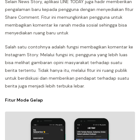
Selain News Story, aplikasi LINE TODAY juga hadir memberikan
pengalaman baru kepada pengguna dengan menyediakan fitur
Share Comment. Fitur ini memungkinkan pengguna untuk
membagikan komentar ke ranah media sosial sehingga bisa
menyediakan ruang baru untuk
Salah satu contohnya adalah fungsi membagikan komentar ke
Instagram Story. Melalui fungsi ini, pengguna yang lebih luas
bisa melihat gambaran opini masyarakat terhadap suatu
berita tertentu. Tidak hanya itu, melalui fitur ini ruang publik
untuk berdiskusi dan memberikan pendapat terhadap suatu
berita juga menjadi lebih terbuka lebar.
Fitur Mode Gelap