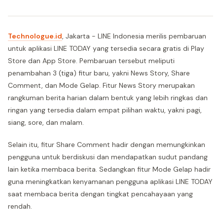
Technologue.id
, Jakarta - LINE Indonesia merilis pembaruan
untuk aplikasi LINE TODAY yang tersedia secara gratis di Play
Store dan App Store. Pembaruan tersebut meliputi
penambahan 3 (tiga) fitur baru, yakni News Story, Share
Comment, dan Mode Gelap. Fitur News Story merupakan
rangkuman berita harian dalam bentuk yang lebih ringkas dan
ringan yang tersedia dalam empat pilihan waktu, yakni pagi,
siang, sore, dan malam.
Selain itu, fitur Share Comment hadir dengan memungkinkan
pengguna untuk berdiskusi dan mendapatkan sudut pandang
lain ketika membaca berita. Sedangkan fitur Mode Gelap hadir
guna meningkatkan kenyamanan pengguna aplikasi LINE TODAY
saat membaca berita dengan tingkat pencahayaan yang
rendah.