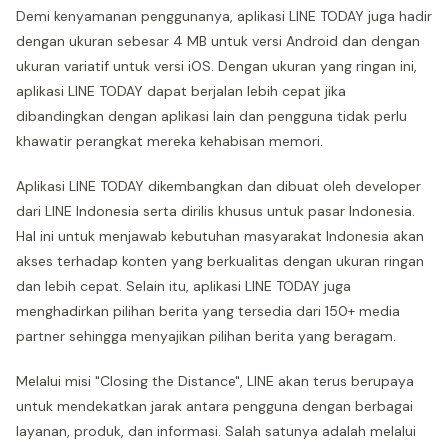
Demi kenyamanan penggunanya, aplikasi LINE TODAY juga hadir
dengan ukuran sebesar 4 MB untuk versi Android dan dengan
ukuran variatif untuk versi iOS. Dengan ukuran yang ringan ini,
aplikasi LINE TODAY dapat berjalan lebih cepat jika
dibandingkan dengan aplikasi lain dan pengguna tidak perlu
khawatir perangkat mereka kehabisan memori.
Aplikasi LINE TODAY dikembangkan dan dibuat oleh developer
dari LINE Indonesia serta dirilis khusus untuk pasar Indonesia.
Hal ini untuk menjawab kebutuhan masyarakat Indonesia akan
akses terhadap konten yang berkualitas dengan ukuran ringan
dan lebih cepat. Selain itu, aplikasi LINE TODAY juga
menghadirkan pilihan berita yang tersedia dari 150+ media
partner sehingga menyajikan pilihan berita yang beragam.
Melalui misi "Closing the Distance", LINE akan terus berupaya
untuk mendekatkan jarak antara pengguna dengan berbagai
layanan, produk, dan informasi. Salah satunya adalah melalui