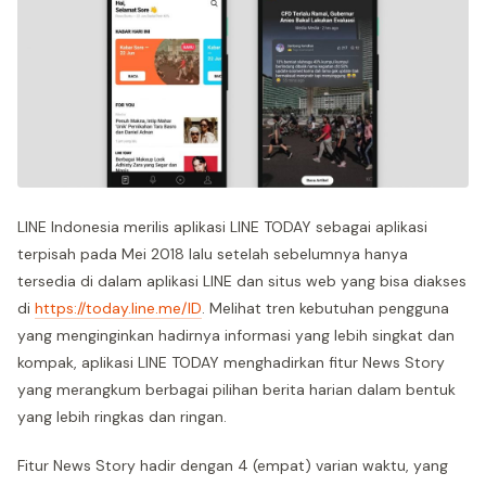
LINE Indonesia merilis aplikasi LINE TODAY sebagai aplikasi
terpisah pada Mei 2018 lalu setelah sebelumnya hanya
tersedia di dalam aplikasi LINE dan situs web yang bisa diakses
di
https://today.line.me/ID
. Melihat tren kebutuhan pengguna
yang menginginkan hadirnya informasi yang lebih singkat dan
kompak, aplikasi LINE TODAY menghadirkan fitur News Story
yang merangkum berbagai pilihan berita harian dalam bentuk
yang lebih ringkas dan ringan.
Fitur News Story hadir dengan 4 (empat) varian waktu, yang