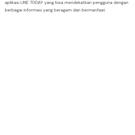
aplikasi LINE TODAY yang bisa mendekatkan pengguna dengan
berbagai informasi yang beragam dan bermanfaat.