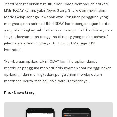
"Kami menghadirkan tiga fitur baru pada pembaruan aplikasi
LINE TODAY kali ini, yakni News Story, Share Comment, dan
Mode Gelap sebagai jawaban atas keinginan pengguna yang
mengharapkan aplikasi LINE TODAY hadir dengan sajian berita
yang lebih ringkas, kebutuhan akan ruang untuk berdiskusi, dan
tingkat kenyamanan pengguna di ruang yang minim cahaya,"
jelas Fauzan Helmi Sudaryanto, Product Manager LINE
Indonesia.
"Pembaruan aplikasi LINE TODAY kami harapkan dapat
membuat pengguna menjadi lebih nyaman saat menggunakan
aplikasi ini dan meningkatkan pengalaman mereka dalam
membaca berita menjadi lebih baik," tambahnya.
Fitur News Story