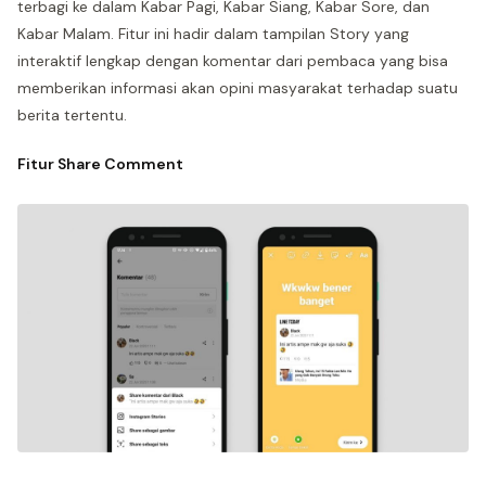
terbagi ke dalam Kabar Pagi, Kabar Siang, Kabar Sore, dan
Kabar Malam. Fitur ini hadir dalam tampilan Story yang
interaktif lengkap dengan komentar dari pembaca yang bisa
memberikan informasi akan opini masyarakat terhadap suatu
berita tertentu.
Fitur Share Comment