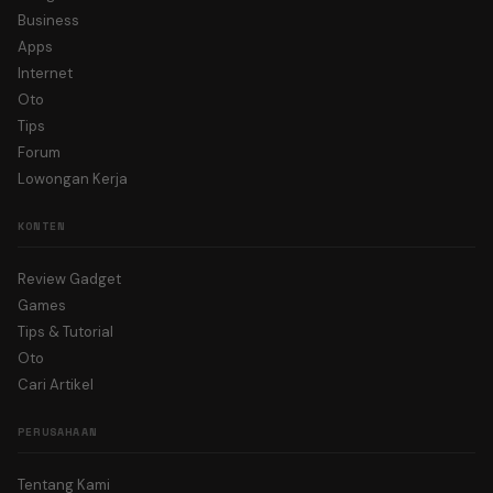
Business
Apps
Internet
Oto
Tips
Forum
Lowongan Kerja
KONTEN
Review Gadget
Games
Tips & Tutorial
Oto
Cari Artikel
PERUSAHAAN
Tentang Kami