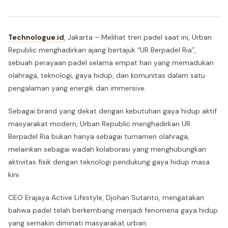
Technologue.id
, Jakarta – Melihat tren padel saat ini, Urban
Republic menghadirkan ajang bertajuk “UR Berpadel Ria”,
sebuah perayaan padel selama empat hari yang memadukan
olahraga, teknologi, gaya hidup, dan komunitas dalam satu
pengalaman yang energik dan immersive.
Sebagai brand yang dekat dengan kebutuhan gaya hidup aktif
masyarakat modern, Urban Republic menghadirkan UR
Berpadel Ria bukan hanya sebagai turnamen olahraga,
melainkan sebagai wadah kolaborasi yang menghubungkan
aktivitas fisik dengan teknologi pendukung gaya hidup masa
kini.
CEO Erajaya Active Lifestyle, Djohan Sutanto, mengatakan
bahwa padel telah berkembang menjadi fenomena gaya hidup
yang semakin diminati masyarakat urban.