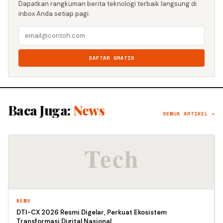
Dapatkan rangkuman berita teknologi terbaik langsung di
inbox Anda setiap pagi.
DAFTAR GRATIS
Baca Juga:
News
SEMUA ARTIKEL →
NEWS
DTI-CX 2026 Resmi Digelar, Perkuat Ekosistem
Transformasi Digital Nasional