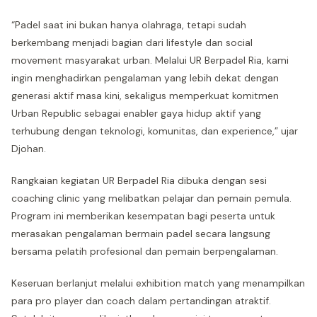
“Padel saat ini bukan hanya olahraga, tetapi sudah
berkembang menjadi bagian dari lifestyle dan social
movement masyarakat urban. Melalui UR Berpadel Ria, kami
ingin menghadirkan pengalaman yang lebih dekat dengan
generasi aktif masa kini, sekaligus memperkuat komitmen
Urban Republic sebagai enabler gaya hidup aktif yang
terhubung dengan teknologi, komunitas, dan experience,” ujar
Djohan.
Rangkaian kegiatan UR Berpadel Ria dibuka dengan sesi
coaching clinic yang melibatkan pelajar dan pemain pemula.
Program ini memberikan kesempatan bagi peserta untuk
merasakan pengalaman bermain padel secara langsung
bersama pelatih profesional dan pemain berpengalaman.
Keseruan berlanjut melalui exhibition match yang menampilkan
para pro player dan coach dalam pertandingan atraktif.