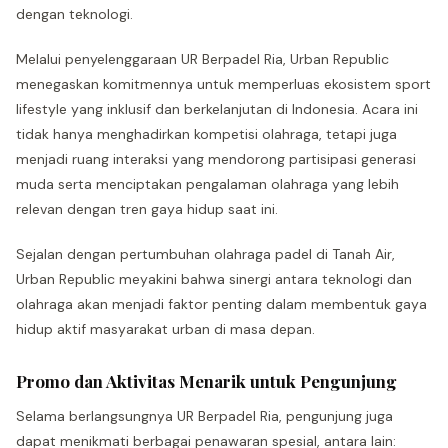
dengan teknologi.
Melalui penyelenggaraan UR Berpadel Ria, Urban Republic
menegaskan komitmennya untuk memperluas ekosistem sport
lifestyle yang inklusif dan berkelanjutan di Indonesia. Acara ini
tidak hanya menghadirkan kompetisi olahraga, tetapi juga
menjadi ruang interaksi yang mendorong partisipasi generasi
muda serta menciptakan pengalaman olahraga yang lebih
relevan dengan tren gaya hidup saat ini.
Sejalan dengan pertumbuhan olahraga padel di Tanah Air,
Urban Republic meyakini bahwa sinergi antara teknologi dan
olahraga akan menjadi faktor penting dalam membentuk gaya
hidup aktif masyarakat urban di masa depan.
Promo dan Aktivitas Menarik untuk Pengunjung
Selama berlangsungnya UR Berpadel Ria, pengunjung juga
dapat menikmati berbagai penawaran spesial, antara lain: