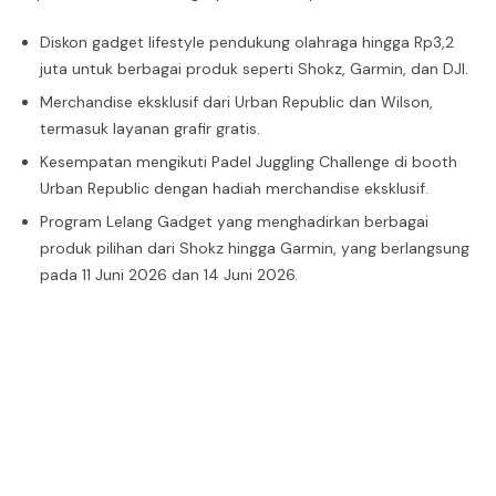
Diskon gadget lifestyle pendukung olahraga hingga Rp3,2
juta untuk berbagai produk seperti Shokz, Garmin, dan DJI.
Merchandise eksklusif dari Urban Republic dan Wilson,
termasuk layanan grafir gratis.
Kesempatan mengikuti Padel Juggling Challenge di booth
Urban Republic dengan hadiah merchandise eksklusif.
Program Lelang Gadget yang menghadirkan berbagai
produk pilihan dari Shokz hingga Garmin, yang berlangsung
pada 11 Juni 2026 dan 14 Juni 2026.