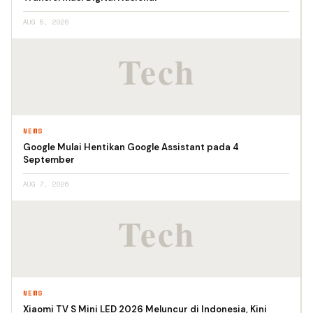
AUG 5, 2026
NEWS
Google Mulai Hentikan Google Assistant pada 4
September
AUG 7, 2026
NEWS
Xiaomi TV S Mini LED 2026 Meluncur di Indonesia, Kini