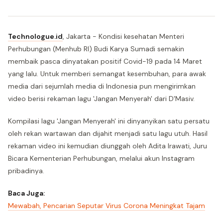
Technologue.id
, Jakarta - Kondisi kesehatan Menteri
Perhubungan (Menhub RI) Budi Karya Sumadi semakin
membaik pasca dinyatakan positif Covid-19 pada 14 Maret
yang lalu. Untuk memberi semangat kesembuhan, para awak
media dari sejumlah media di Indonesia pun mengirimkan
video berisi rekaman lagu 'Jangan Menyerah' dari D'Masiv.
Kompilasi lagu 'Jangan Menyerah' ini dinyanyikan satu persatu
oleh rekan wartawan dan dijahit menjadi satu lagu utuh. Hasil
rekaman video ini kemudian diunggah oleh Adita Irawati, Juru
Bicara Kementerian Perhubungan, melalui akun Instagram
pribadinya.
Baca Juga:
Mewabah, Pencarian Seputar Virus Corona Meningkat Tajam