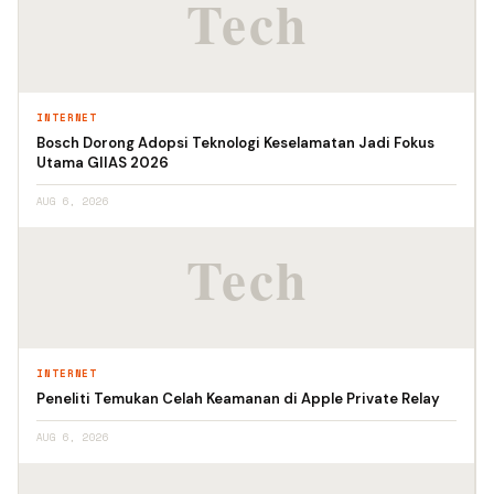
INTERNET
Bosch Dorong Adopsi Teknologi Keselamatan Jadi Fokus
Utama GIIAS 2026
AUG 6, 2026
INTERNET
Peneliti Temukan Celah Keamanan di Apple Private Relay
AUG 6, 2026