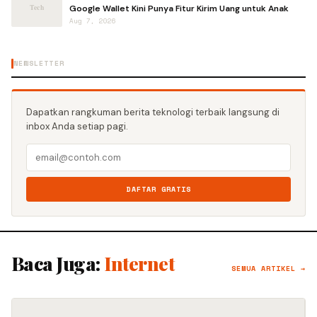
Google Wallet Kini Punya Fitur Kirim Uang untuk Anak
Aug 7, 2026
NEWSLETTER
Dapatkan rangkuman berita teknologi terbaik langsung di
inbox Anda setiap pagi.
DAFTAR GRATIS
Baca Juga:
Internet
SEMUA ARTIKEL →