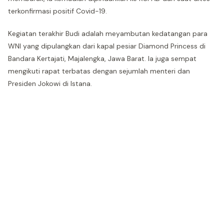
terkonfirmasi positif Covid-19.
Kegiatan terakhir Budi adalah meyambutan kedatangan para
WNI yang dipulangkan dari kapal pesiar Diamond Princess di
Bandara Kertajati, Majalengka, Jawa Barat. Ia juga sempat
mengikuti rapat terbatas dengan sejumlah menteri dan
Presiden Jokowi di Istana.