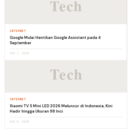
INTERNET
Google Mulai Hentikan Google Assistant pada 4
September
AUG 7, 2026
INTERNET
Xiaomi TV S Mini LED 2026 Meluncur di Indonesia, Kini
Hadir hingga Ukuran 98 Inci
AUG 6, 2026