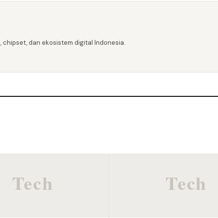
 chipset, dan ekosistem digital Indonesia.