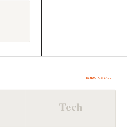
SEMUA ARTIKEL →