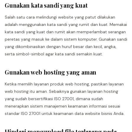
Gunakan kata sandi yang kuat
Salah satu cara melindungi website yang patut dilakukan
adalah menggunakan kata sandi yang rumit dan kuat. Memakai
kata sandi yang kuat dan rumit akan memperlambat serangan
peretas yang masuk ke dalam sistem komputer. Gunakan sandi
yang dikombinasikan dengan huruf besar dan kecil, angka,
serta simbol-simbol agar kata sandi semakin kuat.
Gunakan web hosting yang aman
Ketika memilih layanan produk web hosting, pastikan layanan
web hosting itu aman. Sebaiknya gunakan layanan hosting
yang sudah bersertifikasi ISO 27001, dimana sudah
menerapkan sistem manajemen keamanan informasi sesuai
standar ISO 27001 untuk keamanan data website bisnis Anda.
Hindari mengupload file terlarang pada