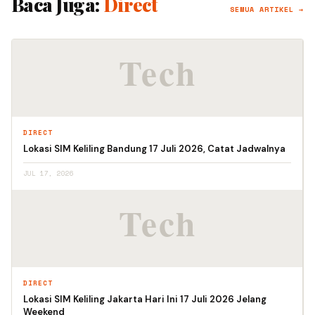
Baca Juga:
Direct
SEMUA ARTIKEL →
DIRECT
Lokasi SIM Keliling Bandung 17 Juli 2026, Catat Jadwalnya
JUL 17, 2026
DIRECT
Lokasi SIM Keliling Jakarta Hari Ini 17 Juli 2026 Jelang
Weekend