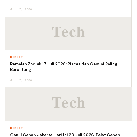
JUL 17, 2026
DIRECT
Ramalan Zodiak 17 Juli 2026: Pisces dan Gemini Paling
Beruntung
JUL 17, 2026
DIRECT
Ganjil Genap Jakarta Hari Ini 20 Juli 2026, Pelat Genap