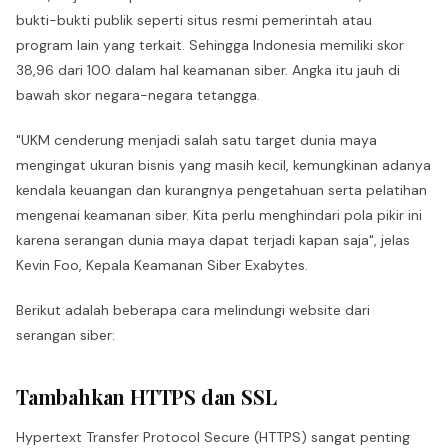
bukti-bukti publik seperti situs resmi pemerintah atau
program lain yang terkait. Sehingga Indonesia memiliki skor
38,96 dari 100 dalam hal keamanan siber. Angka itu jauh di
bawah skor negara-negara tetangga.
"UKM cenderung menjadi salah satu target dunia maya
mengingat ukuran bisnis yang masih kecil, kemungkinan adanya
kendala keuangan dan kurangnya pengetahuan serta pelatihan
mengenai keamanan siber. Kita perlu menghindari pola pikir ini
karena serangan dunia maya dapat terjadi kapan saja", jelas
Kevin Foo, Kepala Keamanan Siber Exabytes.
Berikut adalah beberapa cara melindungi website dari
serangan siber:
Tambahkan HTTPS dan SSL
Hypertext Transfer Protocol Secure (HTTPS) sangat penting