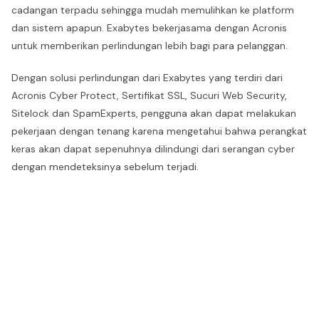
cadangan terpadu sehingga mudah memulihkan ke platform
dan sistem apapun. Exabytes bekerjasama dengan Acronis
untuk memberikan perlindungan lebih bagi para pelanggan.
Dengan solusi perlindungan dari Exabytes yang terdiri dari
Acronis Cyber Protect, Sertifikat SSL, Sucuri Web Security,
Sitelock dan SpamExperts, pengguna akan dapat melakukan
pekerjaan dengan tenang karena mengetahui bahwa perangkat
keras akan dapat sepenuhnya dilindungi dari serangan cyber
dengan mendeteksinya sebelum terjadi.