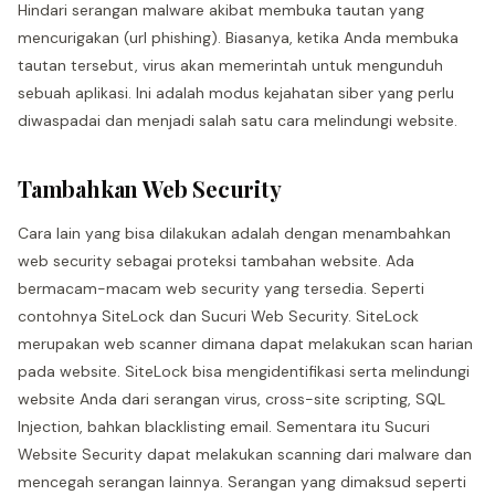
Hindari serangan malware akibat membuka tautan yang
mencurigakan (url phishing). Biasanya, ketika Anda membuka
tautan tersebut, virus akan memerintah untuk mengunduh
sebuah aplikasi. Ini adalah modus kejahatan siber yang perlu
diwaspadai dan menjadi salah satu cara melindungi website.
Tambahkan Web Security
Cara lain yang bisa dilakukan adalah dengan menambahkan
web security sebagai proteksi tambahan website. Ada
bermacam-macam web security yang tersedia. Seperti
contohnya SiteLock dan Sucuri Web Security. SiteLock
merupakan web scanner dimana dapat melakukan scan harian
pada website. SiteLock bisa mengidentifikasi serta melindungi
website Anda dari serangan virus, cross-site scripting, SQL
Injection, bahkan blacklisting email. Sementara itu Sucuri
Website Security dapat melakukan scanning dari malware dan
mencegah serangan lainnya. Serangan yang dimaksud seperti