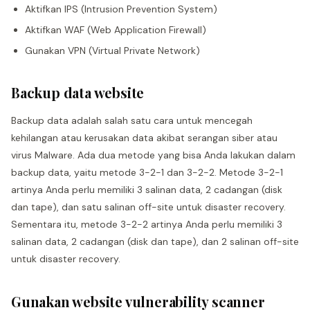
Aktifkan IPS (Intrusion Prevention System)
Aktifkan WAF (Web Application Firewall)
Gunakan VPN (Virtual Private Network)
Backup data website
Backup data adalah salah satu cara untuk mencegah
kehilangan atau kerusakan data akibat serangan siber atau
virus Malware. Ada dua metode yang bisa Anda lakukan dalam
backup data, yaitu metode 3-2-1 dan 3-2-2. Metode 3-2-1
artinya Anda perlu memiliki 3 salinan data, 2 cadangan (disk
dan tape), dan satu salinan off-site untuk disaster recovery.
Sementara itu, metode 3-2-2 artinya Anda perlu memiliki 3
salinan data, 2 cadangan (disk dan tape), dan 2 salinan off-site
untuk disaster recovery.
Gunakan website vulnerability scanner