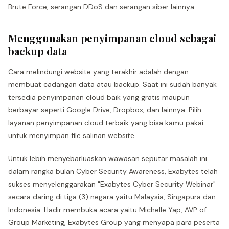
Brute Force, serangan DDoS dan serangan siber lainnya.
Menggunakan penyimpanan cloud sebagai
backup data
Cara melindungi website yang terakhir adalah dengan
membuat cadangan data atau backup. Saat ini sudah banyak
tersedia penyimpanan cloud baik yang gratis maupun
berbayar seperti Google Drive, Dropbox, dan lainnya. Pilih
layanan penyimpanan cloud terbaik yang bisa kamu pakai
untuk menyimpan file salinan website.
Untuk lebih menyebarluaskan wawasan seputar masalah ini
dalam rangka bulan Cyber Security Awareness, Exabytes telah
sukses menyelenggarakan "Exabytes Cyber Security Webinar"
secara daring di tiga (3) negara yaitu Malaysia, Singapura dan
Indonesia. Hadir membuka acara yaitu Michelle Yap, AVP of
Group Marketing, Exabytes Group yang menyapa para peserta