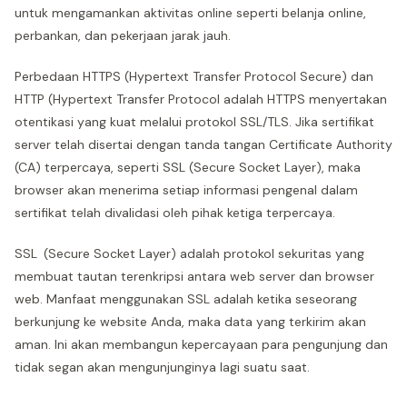
untuk mengamankan aktivitas online seperti belanja online,
perbankan, dan pekerjaan jarak jauh.
Perbedaan HTTPS (Hypertext Transfer Protocol Secure) dan
HTTP (Hypertext Transfer Protocol adalah HTTPS menyertakan
otentikasi yang kuat melalui protokol SSL/TLS. Jika sertifikat
server telah disertai dengan tanda tangan Certificate Authority
(CA) terpercaya, seperti SSL (Secure Socket Layer), maka
browser akan menerima setiap informasi pengenal dalam
sertifikat telah divalidasi oleh pihak ketiga terpercaya.
SSL (Secure Socket Layer) adalah protokol sekuritas yang
membuat tautan terenkripsi antara web server dan browser
web. Manfaat menggunakan SSL adalah ketika seseorang
berkunjung ke website Anda, maka data yang terkirim akan
aman. Ini akan membangun kepercayaan para pengunjung dan
tidak segan akan mengunjunginya lagi suatu saat.