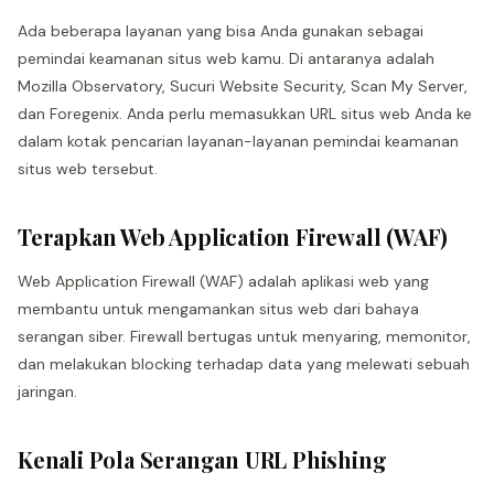
Ada beberapa layanan yang bisa Anda gunakan sebagai
pemindai keamanan situs web kamu. Di antaranya adalah
Mozilla Observatory, Sucuri Website Security, Scan My Server,
dan Foregenix. Anda perlu memasukkan URL situs web Anda ke
dalam kotak pencarian layanan-layanan pemindai keamanan
situs web tersebut.
Terapkan Web Application Firewall (WAF)
Web Application Firewall (WAF) adalah aplikasi web yang
membantu untuk mengamankan situs web dari bahaya
serangan siber. Firewall bertugas untuk menyaring, memonitor,
dan melakukan blocking terhadap data yang melewati sebuah
jaringan.
Kenali Pola Serangan URL Phishing