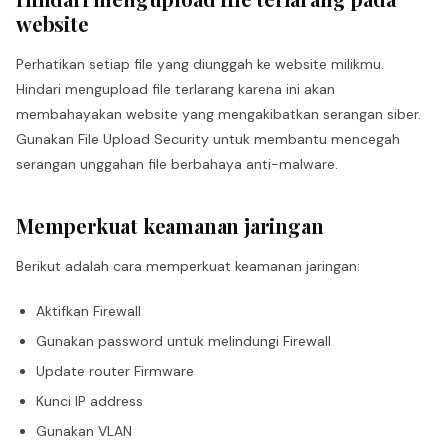
website
Perhatikan setiap file yang diunggah ke website milikmu.
Hindari mengupload file terlarang karena ini akan
membahayakan website yang mengakibatkan serangan siber.
Gunakan File Upload Security untuk membantu mencegah
serangan unggahan file berbahaya anti-malware.
Memperkuat keamanan jaringan
Berikut adalah cara memperkuat keamanan jaringan:
Aktifkan Firewall
Gunakan password untuk melindungi Firewall
Update router Firmware
Kunci IP address
Gunakan VLAN