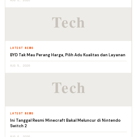
AUG 5, 2026
LATEST NEWS
BYD Tak Mau Perang Harga, Pilih Adu Kualitas dan Layanan
AUG 5, 2026
LATEST NEWS
Ini Tanggal Resmi Minecraft Bakal Meluncur di Nintendo
Switch 2
AUG 6, 2026