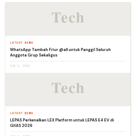
LATEST NEWS
WhatsApp Tambah Fitur @all untuk Panggil Seluruh
Anggota Grup Sekaligus
AUG 5, 2026
LATEST NEWS
LEPAS Perkenalkan LEX Platform untuk LEPAS E4 EV di
GIIAS 2026