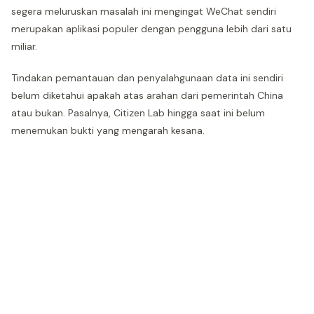
segera meluruskan masalah ini mengingat WeChat sendiri
merupakan aplikasi populer dengan pengguna lebih dari satu
miliar.
Tindakan pemantauan dan penyalahgunaan data ini sendiri
belum diketahui apakah atas arahan dari pemerintah China
atau bukan. Pasalnya, Citizen Lab hingga saat ini belum
menemukan bukti yang mengarah kesana.