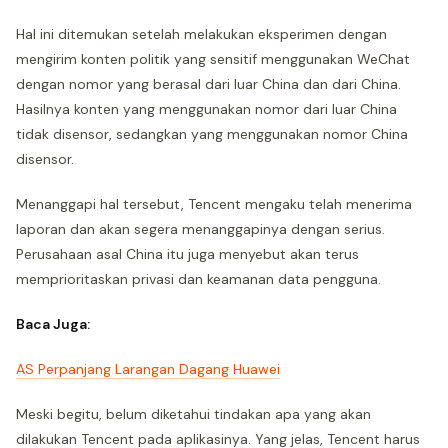
Hal ini ditemukan setelah melakukan eksperimen dengan
mengirim konten politik yang sensitif menggunakan WeChat
dengan nomor yang berasal dari luar China dan dari China.
Hasilnya konten yang menggunakan nomor dari luar China
tidak disensor, sedangkan yang menggunakan nomor China
disensor.
Menanggapi hal tersebut, Tencent mengaku telah menerima
laporan dan akan segera menanggapinya dengan serius.
Perusahaan asal China itu juga menyebut akan terus
memprioritaskan privasi dan keamanan data pengguna.
Baca Juga:
AS Perpanjang Larangan Dagang Huawei
Meski begitu, belum diketahui tindakan apa yang akan
dilakukan Tencent pada aplikasinya. Yang jelas, Tencent harus