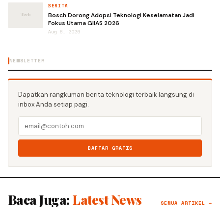
BERITA
Bosch Dorong Adopsi Teknologi Keselamatan Jadi
Fokus Utama GIIAS 2026
Aug 6, 2026
NEWSLETTER
Dapatkan rangkuman berita teknologi terbaik langsung di
inbox Anda setiap pagi.
DAFTAR GRATIS
Baca Juga:
Latest News
SEMUA ARTIKEL →