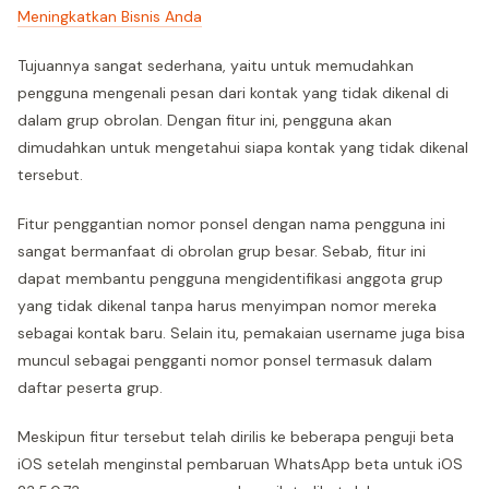
Meningkatkan Bisnis Anda
Tujuannya sangat sederhana, yaitu untuk memudahkan
pengguna mengenali pesan dari kontak yang tidak dikenal di
dalam grup obrolan. Dengan fitur ini, pengguna akan
dimudahkan untuk mengetahui siapa kontak yang tidak dikenal
tersebut.
Fitur penggantian nomor ponsel dengan nama pengguna ini
sangat bermanfaat di obrolan grup besar. Sebab, fitur ini
dapat membantu pengguna mengidentifikasi anggota grup
yang tidak dikenal tanpa harus menyimpan nomor mereka
sebagai kontak baru. Selain itu, pemakaian username juga bisa
muncul sebagai pengganti nomor ponsel termasuk dalam
daftar peserta grup.
Meskipun fitur tersebut telah dirilis ke beberapa penguji beta
iOS setelah menginstal pembaruan WhatsApp beta untuk iOS