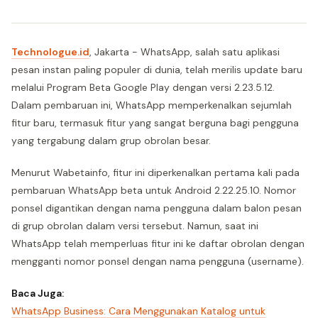
Technologue.id
, Jakarta - WhatsApp, salah satu aplikasi
pesan instan paling populer di dunia, telah merilis update baru
melalui Program Beta Google Play dengan versi 2.23.5.12.
Dalam pembaruan ini, WhatsApp memperkenalkan sejumlah
fitur baru, termasuk fitur yang sangat berguna bagi pengguna
yang tergabung dalam grup obrolan besar.
Menurut Wabetainfo, fitur ini diperkenalkan pertama kali pada
pembaruan WhatsApp beta untuk Android 2.22.25.10. Nomor
ponsel digantikan dengan nama pengguna dalam balon pesan
di grup obrolan dalam versi tersebut. Namun, saat ini
WhatsApp telah memperluas fitur ini ke daftar obrolan dengan
mengganti nomor ponsel dengan nama pengguna (username).
Baca Juga:
WhatsApp Business: Cara Menggunakan Katalog untuk