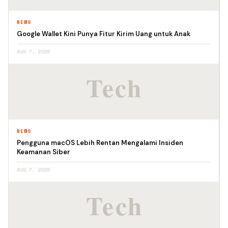
NEWS
Google Wallet Kini Punya Fitur Kirim Uang untuk Anak
AUG 7, 2026
NEWS
Pengguna macOS Lebih Rentan Mengalami Insiden
Keamanan Siber
AUG 7, 2026