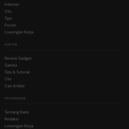
Internet
Oto
Tips
Forum
Lowongan Kerja
KONTEN
Review Gadget
Games
Tips & Tutorial
Oto
Cari Artikel
PERUSAHAAN
Tentang Kami
Redaksi
Lowongan Kerja