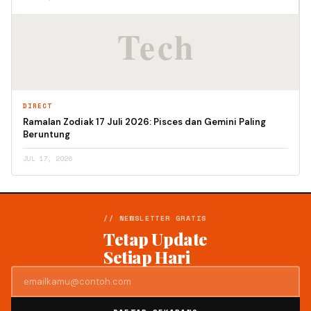
DIRECT
Ramalan Zodiak 17 Juli 2026: Pisces dan Gemini Paling
Beruntung
JUL 17, 2026
// NEWSLETTER GRATIS
Tetap Update
Setiap Hari