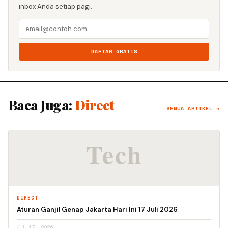
inbox Anda setiap pagi.
DAFTAR GRATIS
Baca Juga:
Direct
SEMUA ARTIKEL →
DIRECT
Aturan Ganjil Genap Jakarta Hari Ini 17 Juli 2026
JUL 17, 2026