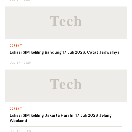
DIRECT
Lokasi SIM Keliling Bandung 17 Juli 2026, Catat Jadwalnya
JUL 17, 2026
DIRECT
Lokasi SIM Keliling Jakarta Hari Ini 17 Juli 2026 Jelang
Weekend
JUL 17, 2026