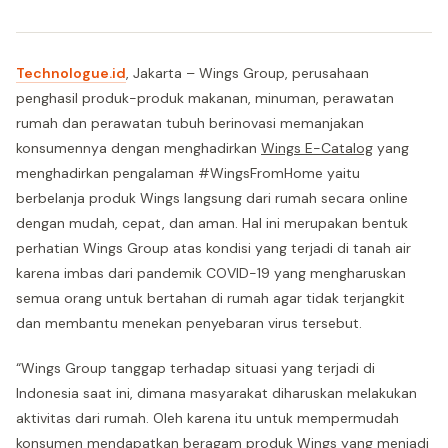
Technologue.id
, Jakarta – Wings Group, perusahaan
penghasil produk-produk makanan, minuman, perawatan
rumah dan perawatan tubuh berinovasi memanjakan
konsumennya dengan menghadirkan
Wings E-Catalog
yang
menghadirkan pengalaman #WingsFromHome yaitu
berbelanja produk Wings langsung dari rumah secara online
dengan mudah, cepat, dan aman. Hal ini merupakan bentuk
perhatian Wings Group atas kondisi yang terjadi di tanah air
karena imbas dari pandemik COVID-19 yang mengharuskan
semua orang untuk bertahan di rumah agar tidak terjangkit
dan membantu menekan penyebaran virus tersebut.
“Wings Group tanggap terhadap situasi yang terjadi di
Indonesia saat ini, dimana masyarakat diharuskan melakukan
aktivitas dari rumah. Oleh karena itu untuk mempermudah
konsumen mendapatkan beragam produk Wings yang menjadi