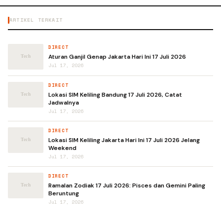
ARTIKEL TERKAIT
DIRECT
Aturan Ganjil Genap Jakarta Hari Ini 17 Juli 2026
Jul 17, 2026
DIRECT
Lokasi SIM Keliling Bandung 17 Juli 2026, Catat
Jadwalnya
Jul 17, 2026
DIRECT
Lokasi SIM Keliling Jakarta Hari Ini 17 Juli 2026 Jelang
Weekend
Jul 17, 2026
DIRECT
Ramalan Zodiak 17 Juli 2026: Pisces dan Gemini Paling
Beruntung
Jul 17, 2026