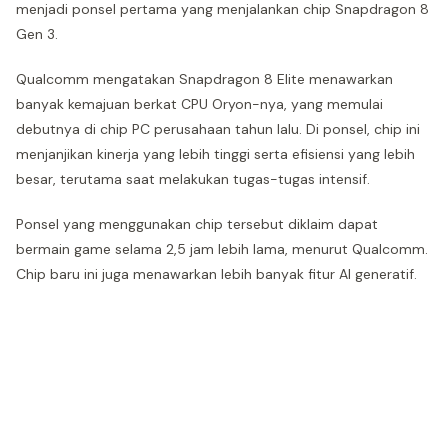
menjadi ponsel pertama yang menjalankan chip Snapdragon 8
Gen 3.
Qualcomm mengatakan Snapdragon 8 Elite menawarkan
banyak kemajuan berkat CPU Oryon-nya, yang memulai
debutnya di chip PC perusahaan tahun lalu. Di ponsel, chip ini
menjanjikan kinerja yang lebih tinggi serta efisiensi yang lebih
besar, terutama saat melakukan tugas-tugas intensif.
Ponsel yang menggunakan chip tersebut diklaim dapat
bermain game selama 2,5 jam lebih lama, menurut Qualcomm.
Chip baru ini juga menawarkan lebih banyak fitur AI generatif.