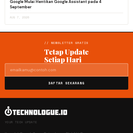
Google Mulai Hentikan Google Assistant pada 4
September
AUG 7, 2026
// NEWSLETTER GRATIS
Tetap Update
Setiap Hari
DAFTAR SEKARANG
YOUR TECH UPDATE