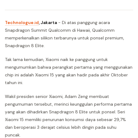
Technologue.id
, Jakarta
- Di atas panggung acara
Snapdragon Summit Qualcomm di Hawaii, Qualcomm
memperkenalkan silikon terbarunya untuk ponsel premium,
Snapdragon 8 Elite.
Tak lama kemudian, Xiaomi naik ke panggung untuk
mengumumkan bahwa perangkat pertama yang menggunakan
chip ini adalah Xiaomi 15 yang akan hadir pada akhir Oktober
tahun ini.
Wakil presiden senior Xiaomi, Adam Zeng membuat
pengumuman tersebut, merinci keunggulan performa pertama
yang akan dihadirkan Snapdragon 8 Elite untuk ponsel. Seri
Xiaomi 15 memiliki penurunan konsumsi daya sebesar 29,7%
dan beroperasi 3 derajat celsius lebih dingin pada suhu
puncak.