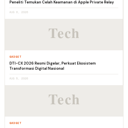
Peneliti Temukan Celah Keamanan di Apple Private Relay
AUG 6, 2026
GADGET
DTI-CX 2026 Resmi Digelar, Perkuat Ekosistem
Transformasi Digital Nasional
AUG 5, 2026
GADGET