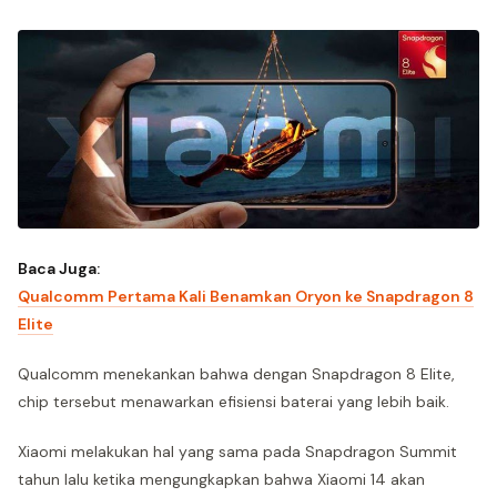
Baca Juga:
Qualcomm Pertama Kali Benamkan Oryon ke Snapdragon 8
Elite
Qualcomm menekankan bahwa dengan Snapdragon 8 Elite,
chip tersebut menawarkan efisiensi baterai yang lebih baik.
Xiaomi melakukan hal yang sama pada Snapdragon Summit
tahun lalu ketika mengungkapkan bahwa Xiaomi 14 akan