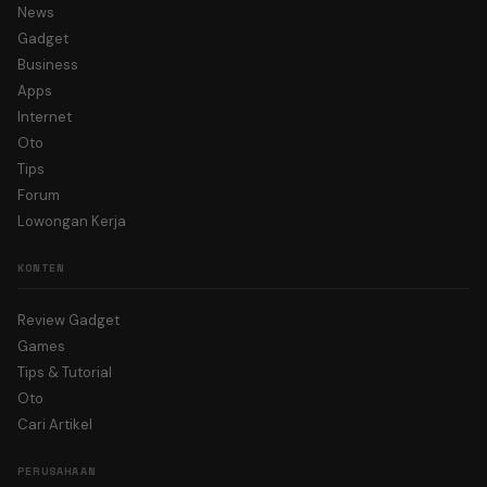
News
Gadget
Business
Apps
Internet
Oto
Tips
Forum
Lowongan Kerja
KONTEN
Review Gadget
Games
Tips & Tutorial
Oto
Cari Artikel
PERUSAHAAN