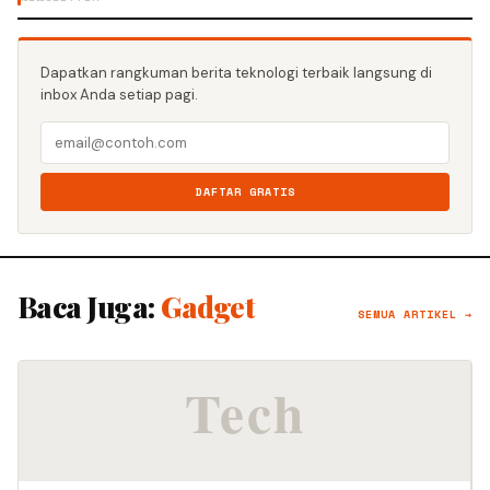
Dapatkan rangkuman berita teknologi terbaik langsung di
inbox Anda setiap pagi.
DAFTAR GRATIS
Baca Juga:
Gadget
SEMUA ARTIKEL →